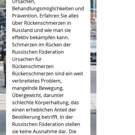
Ursachen, 
Behandlungsmöglichkeiten und 
Prävention. Erfahren Sie alles 
über Rückenschmerzen in 
Russland und wie man sie 
effektiv bekämpfen kann.
Schmerzen im Rücken der 
Russischen Föderation 
Ursachen für 
Rückenschmerzen 
Rückenschmerzen sind ein weit 
verbreitetes Problem, 
mangelnde Bewegung, 
Übergewicht, darunter 
schlechte Körperhaltung, das 
einen erheblichen Anteil der 
Bevölkerung betrifft. In der 
Russischen Föderation stellen 
sie keine Ausnahme dar. Die 