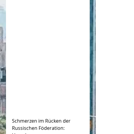
Schmerzen im Rücken der 
Russischen Föderation: 