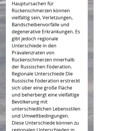
Hauptursachen für 
Rückenschmerzen können 
vielfältig sein, Verletzungen, 
Bandscheibenvorfälle und 
degenerative Erkrankungen. Es 
gibt jedoch regionale 
Unterschiede in den 
Prävalenzraten von 
Rückenschmerzen innerhalb 
der Russischen Föderation. 
Regionale Unterschiede Die 
Russische Föderation erstreckt 
sich über eine große Fläche 
und beherbergt eine vielfältige 
Bevölkerung mit 
unterschiedlichen Lebensstilen 
und Umweltbedingungen. 
Diese Unterschiede können zu 
regionalen Unterschieden in 