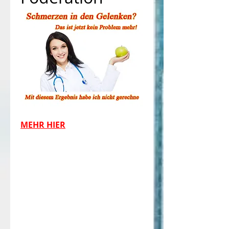
MEHR HIER