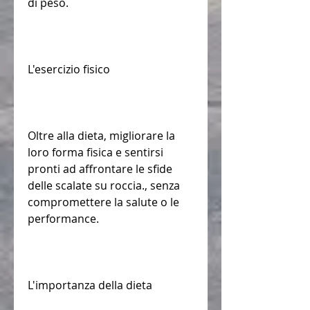
di peso.
L'esercizio fisico
Oltre alla dieta, migliorare la 
loro forma fisica e sentirsi 
pronti ad affrontare le sfide 
delle scalate su roccia., senza 
compromettere la salute o le 
performance.
L'importanza della dieta