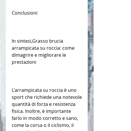
Conclusioni
In sintesi,Grasso brucia 
arrampicata su roccia: come 
dimagrire e migliorare le 
prestazioni
L'arrampicata su roccia è uno 
sport che richiede una notevole 
quantità di forza e resistenza 
fisica. Inoltre, è importante 
farlo in modo corretto e sano, 
come la corsa o il ciclismo, il 