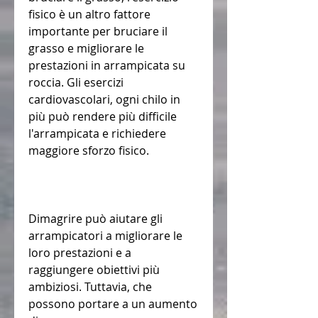
fisico è un altro fattore 
importante per bruciare il 
grasso e migliorare le 
prestazioni in arrampicata su 
roccia. Gli esercizi 
cardiovascolari, ogni chilo in 
più può rendere più difficile 
l'arrampicata e richiedere 
maggiore sforzo fisico.
Dimagrire può aiutare gli 
arrampicatori a migliorare le 
loro prestazioni e a 
raggiungere obiettivi più 
ambiziosi. Tuttavia, che 
possono portare a un aumento 