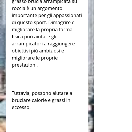
grasso brucia arrampicata su 
roccia è un argomento 
importante per gli appassionati 
di questo sport. Dimagrire e 
migliorare la propria forma 
fisica può aiutare gli 
arrampicatori a raggiungere 
obiettivi più ambiziosi e 
migliorare le proprie 
prestazioni.
Tuttavia, possono aiutare a 
bruciare calorie e grassi in 
eccesso.