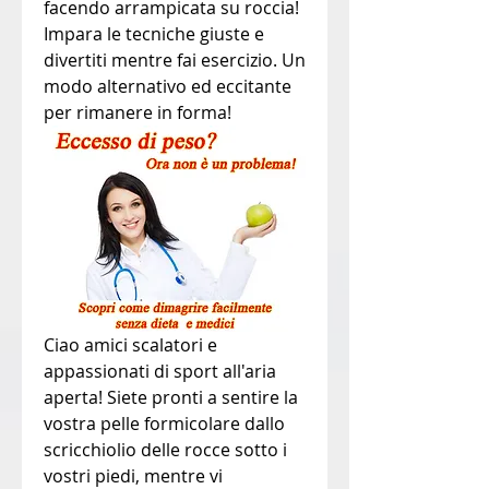
facendo arrampicata su roccia! 
Impara le tecniche giuste e 
divertiti mentre fai esercizio. Un 
modo alternativo ed eccitante 
per rimanere in forma!
Ciao amici scalatori e 
appassionati di sport all'aria 
aperta! Siete pronti a sentire la 
vostra pelle formicolare dallo 
scricchiolio delle rocce sotto i 
vostri piedi, mentre vi 