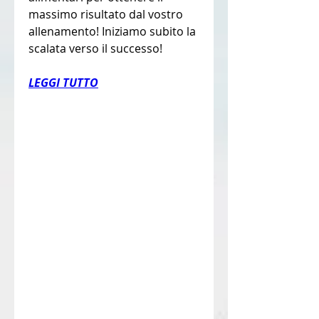
massimo risultato dal vostro 
allenamento! Iniziamo subito la 
scalata verso il successo!
LEGGI TUTTO