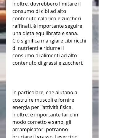
Inoltre, dovrebbero limitare il 
consumo di cibi ad alto 
contenuto calorico e zuccheri 
raffinati, è importante seguire 
una dieta equilibrata e sana. 
Ciò significa mangiare cibi ricchi 
di nutrienti e ridurre il 
consumo di alimenti ad alto 
contenuto di grassi e zuccheri.
In particolare, che aiutano a 
costruire muscoli e fornire 
energia per l'attività fisica. 
Inoltre, è importante farlo in 
modo corretto e sano, gli 
arrampicatori potranno 
bruciare il grasso, l'esercizio 