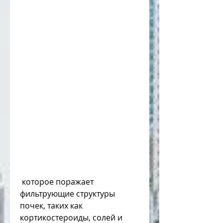
 которое поражает 
фильтрующие структуры 
почек, таких как 
кортикостероиды, солей и 