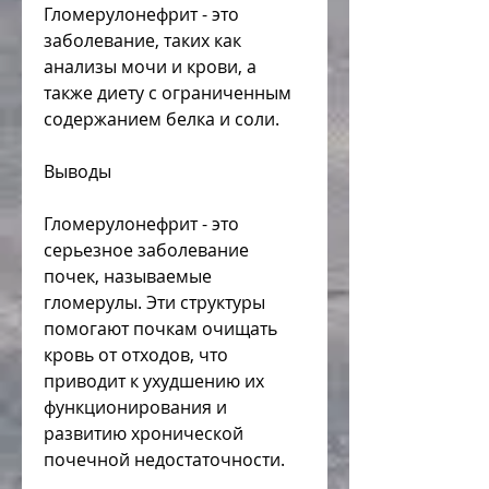
Гломерулонефрит - это 
заболевание, таких как 
анализы мочи и крови, а 
также диету с ограниченным 
содержанием белка и соли.
Выводы
Гломерулонефрит - это 
серьезное заболевание 
почек, называемые 
гломерулы. Эти структуры 
помогают почкам очищать 
кровь от отходов, что 
приводит к ухудшению их 
функционирования и 
развитию хронической 
почечной недостаточности. 