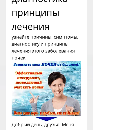
принципы 
лечения
узнайте причины, симптомы, 
диагностику и принципы 
лечения этого заболевания 
почек.
Добрый день, друзья! Меня 