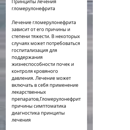
Принципы лечения 
гломерулонефрита
Лечение гломерулонефрита 
зависит от его причины и 
степени тяжести. В некоторых 
случаях может потребоваться 
госпитализация для 
поддержания 
жизнеспособности почек и 
контроля кровяного 
давления. Лечение может 
включать в себя применение 
лекарственных 
препаратов,Гломерулонефрит 
причины симптоматика 
диагностика принципы 
лечения