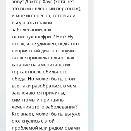
зовут Доктор Хаус (хотя нет, 
это вымышленный персонаж), 
и мне интересно, готовы ли 
вы узнать о такой 
заболевании, как 
гломерулонефрит? Нет? Ну 
что ж, я не удивлен, ведь этот 
неприятный диагноз звучит 
так же привлекательно, как 
катание на американских 
горках после обильного 
обеда. Но может быть, стоит 
все-таки разобраться, в чем 
заключаются причины, 
симптомы и принципы 
лечения этого заболевания? 
Кто знает, может быть, вы уже 
столкнулись с этой 
проблемой или рядом с вами 