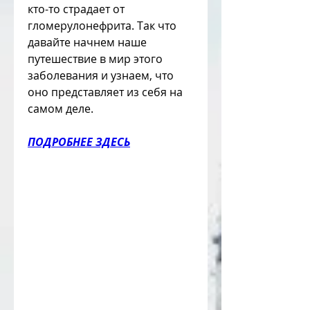
кто-то страдает от 
гломерулонефрита. Так что 
давайте начнем наше 
путешествие в мир этого 
заболевания и узнаем, что 
оно представляет из себя на 
самом деле.
ПОДРОБНЕЕ ЗДЕСЬ