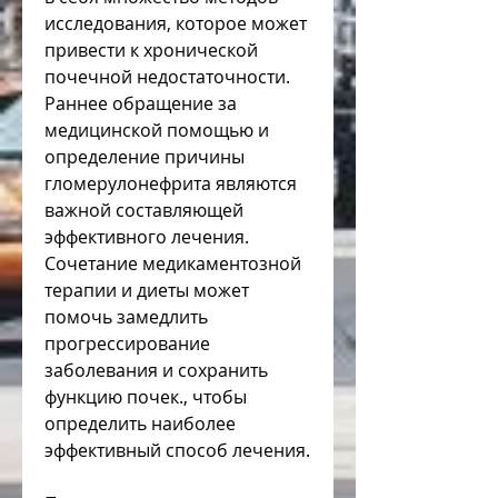
исследования, которое может 
привести к хронической 
почечной недостаточности. 
Раннее обращение за 
медицинской помощью и 
определение причины 
гломерулонефрита являются 
важной составляющей 
эффективного лечения. 
Сочетание медикаментозной 
терапии и диеты может 
помочь замедлить 
прогрессирование 
заболевания и сохранить 
функцию почек., чтобы 
определить наиболее 
эффективный способ лечения.