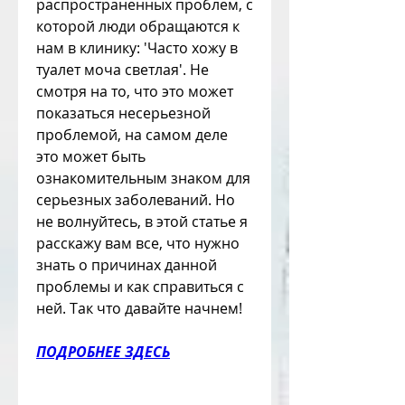
распространенных проблем, с 
которой люди обращаются к 
нам в клинику: 'Часто хожу в 
туалет моча светлая'. Не 
смотря на то, что это может 
показаться несерьезной 
проблемой, на самом деле 
это может быть 
ознакомительным знаком для 
серьезных заболеваний. Но 
не волнуйтесь, в этой статье я 
расскажу вам все, что нужно 
знать о причинах данной 
проблемы и как справиться с 
ней. Так что давайте начнем!
ПОДРОБНЕЕ ЗДЕСЬ