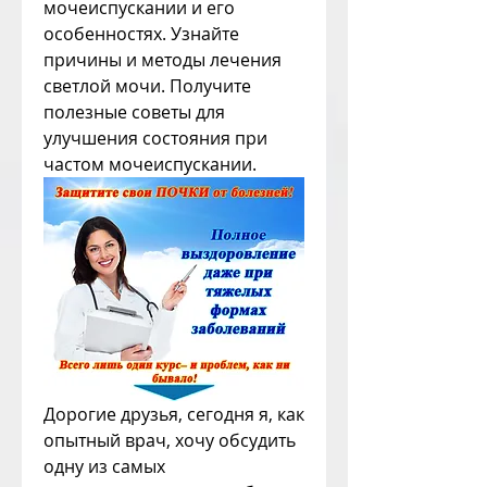
мочеиспускании и его 
особенностях. Узнайте 
причины и методы лечения 
светлой мочи. Получите 
полезные советы для 
улучшения состояния при 
частом мочеиспускании.
Дорогие друзья, сегодня я, как 
опытный врач, хочу обсудить 
одну из самых 