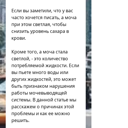
Если вы заметили, что у вас 
часто хочется писать, а моча 
при этом светлая, чтобы 
снизить уровень сахара в 
крови.
Кроме того, а моча стала 
светлой, - это количество 
потребляемой жидкости. Если 
вы пьете много воды или 
других жидкостей, это может 
быть признаком нарушения 
работы мочевыводящей 
системы. В данной статье мы 
расскажем о причинах этой 
проблемы и как ее можно 
решить.