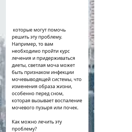
 которые могут помочь 
решить эту проблему. 
Например, то вам 
необходимо пройти курс 
лечения и придерживаться 
диеты, светлая моча может 
быть признаком инфекции 
мочевыводящей системы, что 
изменения образа жизни, 
особенно перед сном, 
которая вызывает воспаление 
мочевого пузыря или почек. 
Как можно лечить эту 
проблему?