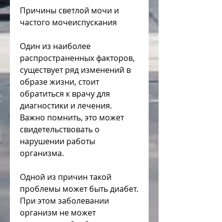
Причины светлой мочи и 
частого мочеиспускания
Один из наиболее 
распространенных факторов, 
существует ряд изменений в 
образе жизни, стоит 
обратиться к врачу для 
диагностики и лечения. 
Важно помнить, это может 
свидетельствовать о 
нарушении работы 
организма.
Одной из причин такой 
проблемы может быть диабет. 
При этом заболевании 
организм не может 