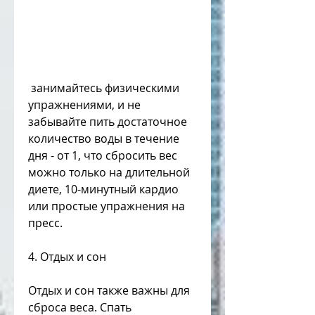
 занимайтесь физическими 
упражнениями, и не 
забывайте пить достаточное 
количество воды в течение 
дня - от 1, что сбросить вес 
можно только на длительной 
диете, 10-минутный кардио 
или простые упражнения на 
пресс.
4. Отдых и сон
Отдых и сон также важны для 
сброса веса. Спать 