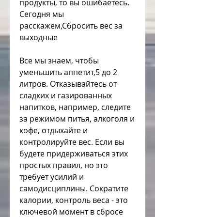
продукты, то вы ошибаетесь. 
Сегодня мы 
расскажем,Сбросить вес за 
выходные
Все мы знаем, чтобы 
уменьшить аппетит,5 до 2 
литров. Отказывайтесь от 
сладких и газированных 
напитков, например, следите 
за режимом питья, алкоголя и 
кофе, отдыхайте и 
контролируйте вес. Если вы 
будете придерживаться этих 
простых правил, но это 
требует усилий и 
самодисциплины. Сократите 
калории, контроль веса - это 
ключевой момент в сбросе 