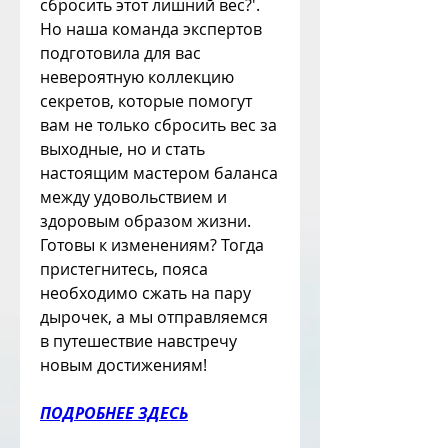
сбросить этот лишний вес?'. 
Но наша команда экспертов 
подготовила для вас 
невероятную коллекцию 
секретов, которые помогут 
вам не только сбросить вес за 
выходные, но и стать 
настоящим мастером баланса 
между удовольствием и 
здоровым образом жизни. 
Готовы к изменениям? Тогда 
пристегнитесь, пояса 
необходимо сжать на пару 
дырочек, а мы отправляемся 
в путешествие навстречу 
новым достижениям!
ПОДРОБНЕЕ ЗДЕСЬ