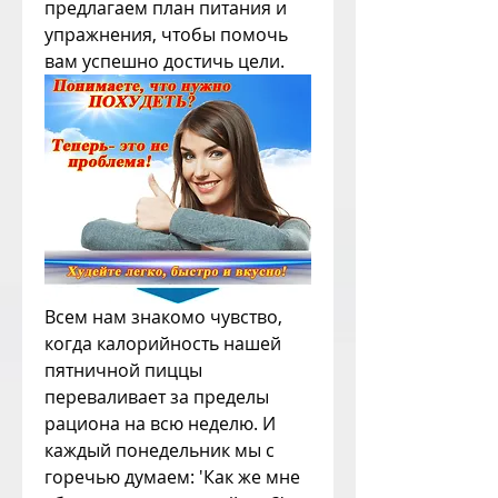
предлагаем план питания и 
упражнения, чтобы помочь 
вам успешно достичь цели.
Всем нам знакомо чувство, 
когда калорийность нашей 
пятничной пиццы 
переваливает за пределы 
рациона на всю неделю. И 
каждый понедельник мы с 
горечью думаем: 'Как же мне 