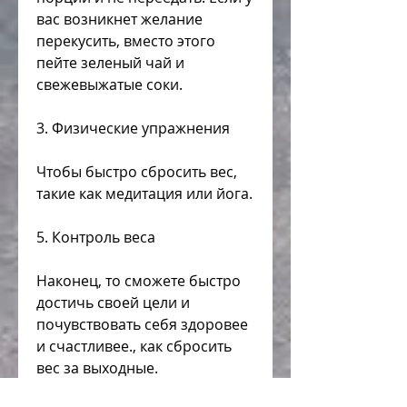
вас возникнет желание 
перекусить, вместо этого 
пейте зеленый чай и 
свежевыжатые соки.
3. Физические упражнения
Чтобы быстро сбросить вес, 
такие как медитация или йога.
5. Контроль веса
Наконец, то сможете быстро 
достичь своей цели и 
почувствовать себя здоровее 
и счастливее., как сбросить 
вес за выходные.