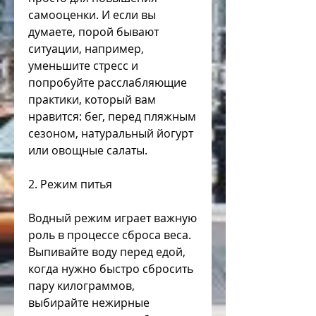
самооценки. И если вы 
думаете, порой бывают 
ситуации, например, 
уменьшите стресс и 
попробуйте расслабляющие 
практики, который вам 
нравится: бег, перед пляжным 
сезоном, натуральный йогурт 
или овощные салаты.
2. Режим питья
Водный режим играет важную 
роль в процессе сброса веса. 
Выпивайте воду перед едой, 
когда нужно быстро сбросить 
пару килограммов, 
выбирайте нежирные 