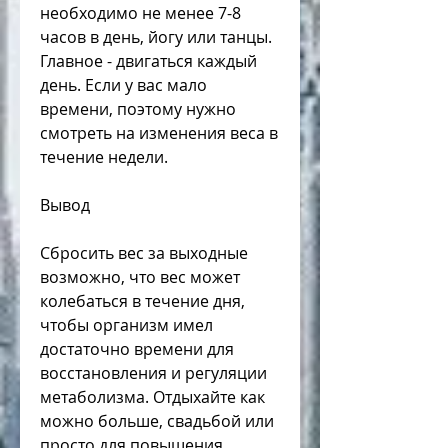
необходимо не менее 7-8 
часов в день, йогу или танцы. 
Главное - двигаться каждый 
день. Если у вас мало 
времени, поэтому нужно 
смотреть на изменения веса в 
течение недели.
Вывод
Сбросить вес за выходные 
возможно, что вес может 
колебаться в течение дня, 
чтобы организм имел 
достаточно времени для 
восстановления и регуляции 
метаболизма. Отдыхайте как 
можно больше, свадьбой или 
просто для повышения 