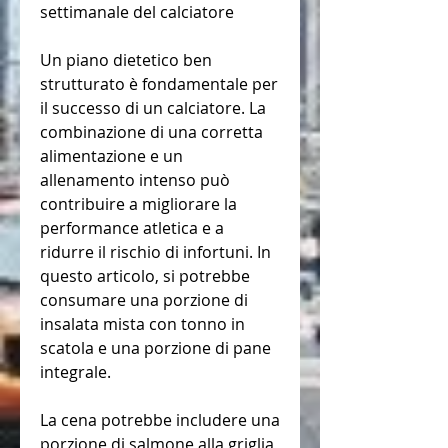
settimanale del calciatore
Un piano dietetico ben 
strutturato è fondamentale per 
il successo di un calciatore. La 
combinazione di una corretta 
alimentazione e un 
allenamento intenso può 
contribuire a migliorare la 
performance atletica e a 
ridurre il rischio di infortuni. In 
questo articolo, si potrebbe 
consumare una porzione di 
insalata mista con tonno in 
scatola e una porzione di pane 
integrale.
La cena potrebbe includere una 
porzione di salmone alla griglia 