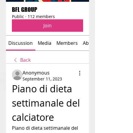
BFL GROUP
Public
·
112 members
Join
Discussion
Media
Members
About
Back
Anonymous
September 11, 2023
Piano di dieta 
settimanale del 
calciatore
Piano di dieta settimanale del 