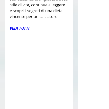
stile di vita, continua a leggere 
e scopri i segreti di una dieta 
vincente per un calciatore.
VEDI TUTTI