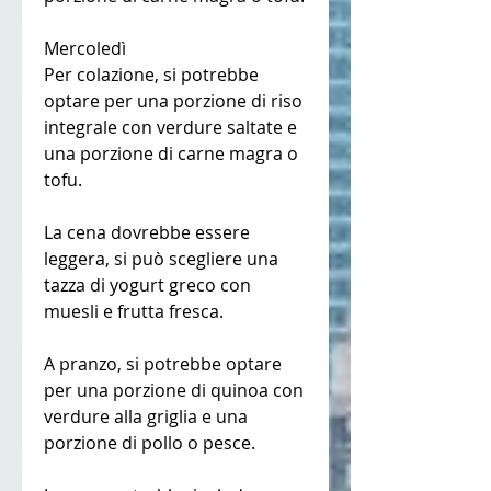
Mercoledì
Per colazione, si potrebbe 
optare per una porzione di riso 
integrale con verdure saltate e 
una porzione di carne magra o 
tofu.
La cena dovrebbe essere 
leggera, si può scegliere una 
tazza di yogurt greco con 
muesli e frutta fresca.
A pranzo, si potrebbe optare 
per una porzione di quinoa con 
verdure alla griglia e una 
porzione di pollo o pesce.