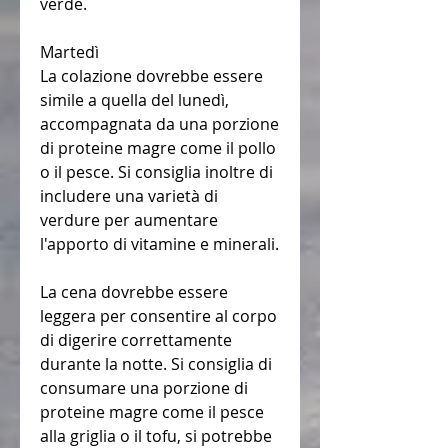
verde.
Martedì
La colazione dovrebbe essere 
simile a quella del lunedì, 
accompagnata da una porzione 
di proteine magre come il pollo 
o il pesce. Si consiglia inoltre di 
includere una varietà di 
verdure per aumentare 
l'apporto di vitamine e minerali.
La cena dovrebbe essere 
leggera per consentire al corpo 
di digerire correttamente 
durante la notte. Si consiglia di 
consumare una porzione di 
proteine magre come il pesce 
alla griglia o il tofu, si potrebbe 