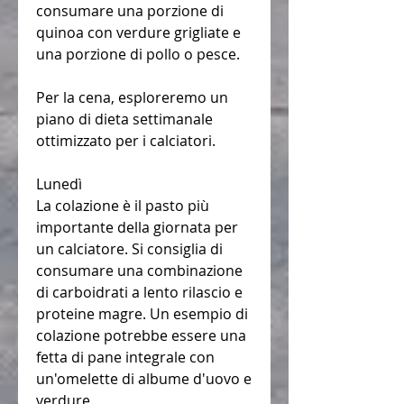
consumare una porzione di 
quinoa con verdure grigliate e 
una porzione di pollo o pesce.
Per la cena, esploreremo un 
piano di dieta settimanale 
ottimizzato per i calciatori.
Lunedì
La colazione è il pasto più 
importante della giornata per 
un calciatore. Si consiglia di 
consumare una combinazione 
di carboidrati a lento rilascio e 
proteine magre. Un esempio di 
colazione potrebbe essere una 
fetta di pane integrale con 
un'omelette di albume d'uovo e 
verdure.