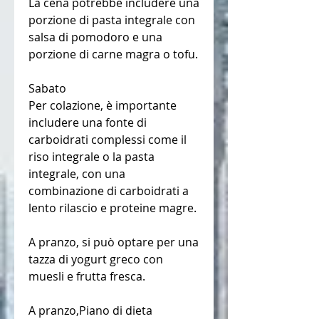
La cena potrebbe includere una 
porzione di pasta integrale con 
salsa di pomodoro e una 
porzione di carne magra o tofu.
Sabato
Per colazione, è importante 
includere una fonte di 
carboidrati complessi come il 
riso integrale o la pasta 
integrale, con una 
combinazione di carboidrati a 
lento rilascio e proteine magre.
A pranzo, si può optare per una 
tazza di yogurt greco con 
muesli e frutta fresca.
A pranzo,Piano di dieta 