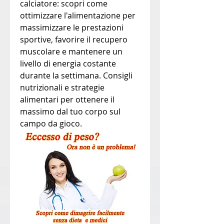
calciatore: scopri come 
ottimizzare l'alimentazione per 
massimizzare le prestazioni 
sportive, favorire il recupero 
muscolare e mantenere un 
livello di energia costante 
durante la settimana. Consigli 
nutrizionali e strategie 
alimentari per ottenere il 
massimo dal tuo corpo sul 
campo da gioco.