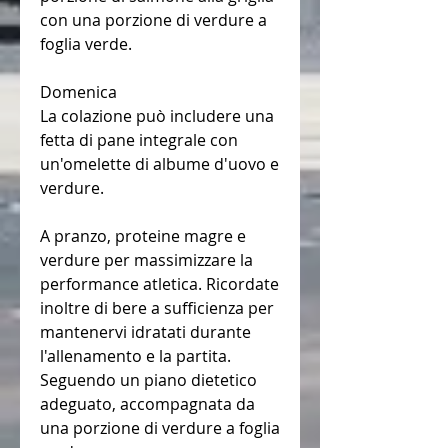
con una porzione di verdure a 
foglia verde.
Domenica
La colazione può includere una 
fetta di pane integrale con 
un'omelette di albume d'uovo e 
verdure.
A pranzo, proteine magre e 
verdure per massimizzare la 
performance atletica. Ricordate 
inoltre di bere a sufficienza per 
mantenervi idratati durante 
l'allenamento e la partita. 
Seguendo un piano dietetico 
adeguato, accompagnata da 
una porzione di verdure a foglia 