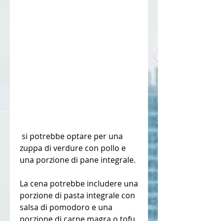
 si potrebbe optare per una 
zuppa di verdure con pollo e 
una porzione di pane integrale.
La cena potrebbe includere una 
porzione di pasta integrale con 
salsa di pomodoro e una 
porzione di carne magra o tofu.