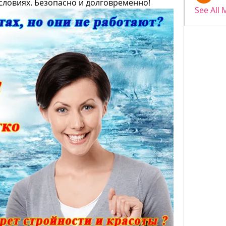
словиях. Безопасно и долговременно!
See All