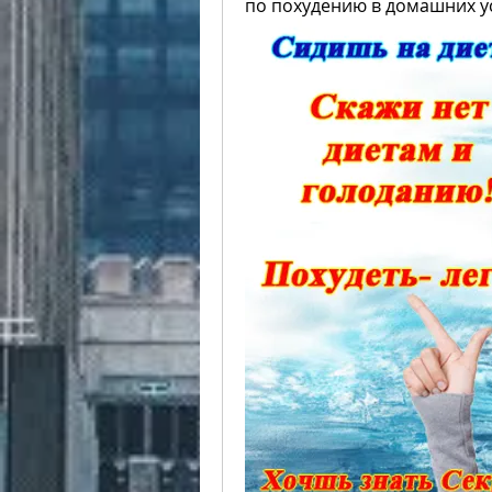
по похудению в домашних у