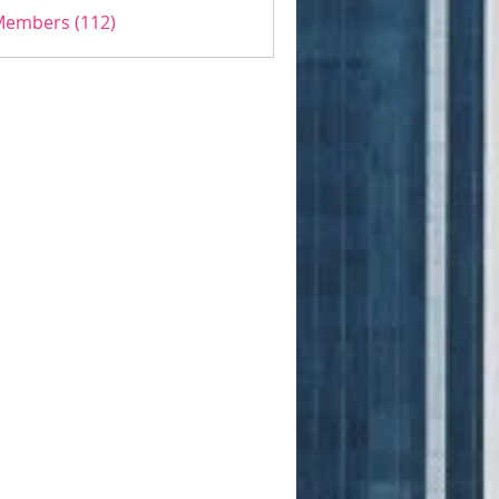
 Members (112)