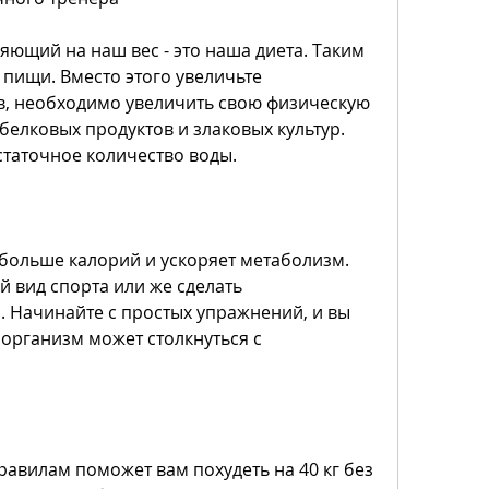
ияющий на наш вес - это наша диета. Таким 
пищи. Вместо этого увеличьте 
в, необходимо увеличить свою физическую 
белковых продуктов и злаковых культур. 
статочное количество воды.
больше калорий и ускоряет метаболизм. 
вид спорта или же сделать 
 Начинайте с простых упражнений, и вы 
 организм может столкнуться с 
авилам поможет вам похудеть на 40 кг без 