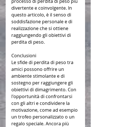
processo di perdita di peso più 
divertente e coinvolgente. In 
questo articolo, è il senso di 
soddisfazione personale e di 
realizzazione che si ottiene 
raggiungendo gli obiettivi di 
perdita di peso.
Conclusioni
Le sfide di perdita di peso tra 
amici possono offrire un 
ambiente stimolante e di 
sostegno per raggiungere gli 
obiettivi di dimagrimento. Con 
l'opportunità di confrontarsi 
con gli altri e condividere la 
motivazione, come ad esempio 
un trofeo personalizzato o un 
regalo speciale. Ancora più 