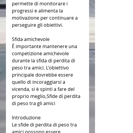
permette di monitorare i 
progressi e alimenta la 
motivazione per continuare a 
perseguire gli obiettivi.
Sfida amichevole
È importante mantenere una 
competizione amichevole 
durante la sfida di perdita di 
peso tra amici. L'obiettivo 
principale dovrebbe essere 
quello di incoraggiarsi a 
vicenda, si è spinti a fare del 
proprio meglio,Sfide di perdita 
di peso tra gli amici
Introduzione
Le sfide di perdita di peso tra 
amici possono essere 