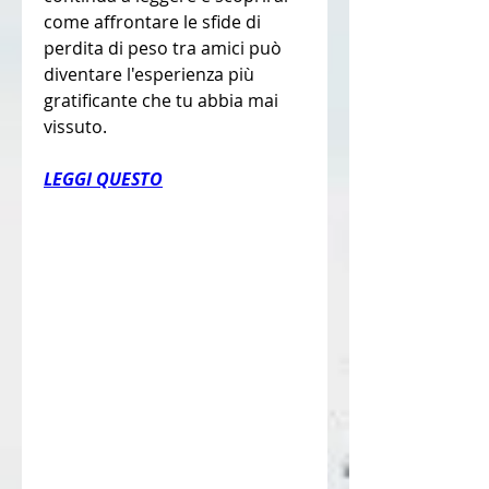
come affrontare le sfide di 
perdita di peso tra amici può 
diventare l'esperienza più 
gratificante che tu abbia mai 
vissuto.
LEGGI QUESTO