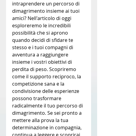
intraprendere un percorso di 
dimagrimento insieme ai tuoi 
amici? Nell'articolo di oggi 
esploreremo le incredibili 
possibilità che si aprono 
quando decidi di sfidare te 
stesso e i tuoi compagni di 
avventura a raggiungere 
insieme i vostri obiettivi di 
perdita di peso. Scopriremo 
come il supporto reciproco, la 
competizione sana e la 
condivisione delle esperienze 
possono trasformare 
radicalmente il tuo percorso di 
dimagrimento. Se sei pronto a 
mettere alla prova la tua 
determinazione in compagnia, 
continua a leggere e scoprirai 