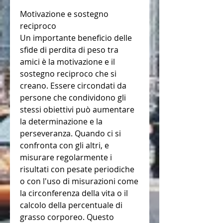
Motivazione e sostegno 
reciproco
Un importante beneficio delle 
sfide di perdita di peso tra 
amici è la motivazione e il 
sostegno reciproco che si 
creano. Essere circondati da 
persone che condividono gli 
stessi obiettivi può aumentare 
la determinazione e la 
perseveranza. Quando ci si 
confronta con gli altri, e 
misurare regolarmente i 
risultati con pesate periodiche 
o con l'uso di misurazioni come 
la circonferenza della vita o il 
calcolo della percentuale di 
grasso corporeo. Questo 