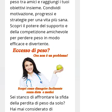
peso tra amici e raggiungi i tuoi 
obiettivi insieme. Condividi 
motivazione, progressi e 
strategie per una vita più sana. 
Scopri il potere del supporto e 
della competizione amichevole 
per perdere peso in modo 
efficace e divertente.
Sei stanco di affrontare la sfida 
della perdita di peso da solo? 
Hai mai considerato di 