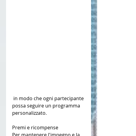
 in modo che ogni partecipante 
possa seguire un programma 
personalizzato.
Premi e ricompense
Per mantenere l'impegno e la 