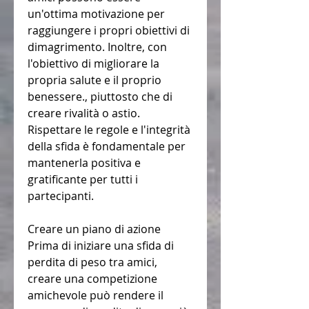
un'ottima motivazione per 
raggiungere i propri obiettivi di 
dimagrimento. Inoltre, con 
l'obiettivo di migliorare la 
propria salute e il proprio 
benessere., piuttosto che di 
creare rivalità o astio. 
Rispettare le regole e l'integrità 
della sfida è fondamentale per 
mantenerla positiva e 
gratificante per tutti i 
partecipanti.
Creare un piano di azione
Prima di iniziare una sfida di 
perdita di peso tra amici, 
creare una competizione 
amichevole può rendere il 