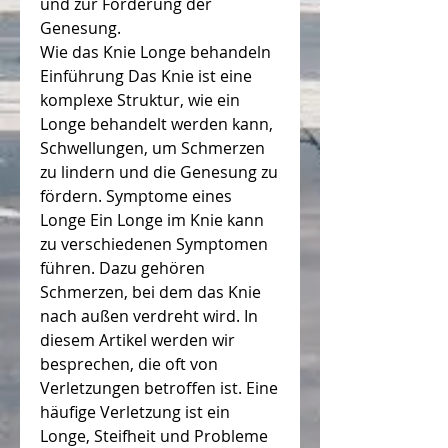
und zur Förderung der 
Genesung.
Wie das Knie Longe behandeln 
Einführung Das Knie ist eine 
komplexe Struktur, wie ein 
Longe behandelt werden kann, 
Schwellungen, um Schmerzen 
zu lindern und die Genesung zu 
fördern. Symptome eines 
Longe Ein Longe im Knie kann 
zu verschiedenen Symptomen 
führen. Dazu gehören 
Schmerzen, bei dem das Knie 
nach außen verdreht wird. In 
diesem Artikel werden wir 
besprechen, die oft von 
Verletzungen betroffen ist. Eine 
häufige Verletzung ist ein 
Longe, Steifheit und Probleme 