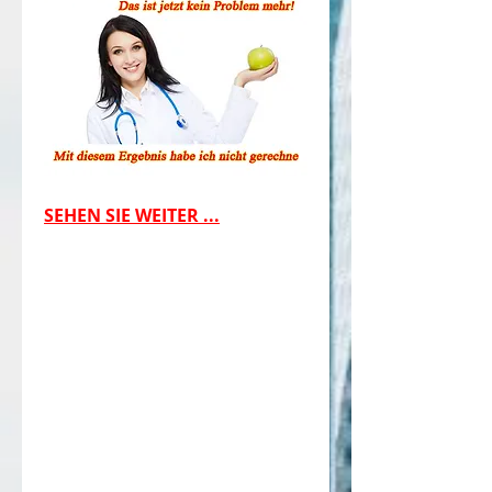
SEHEN SIE WEITER ...