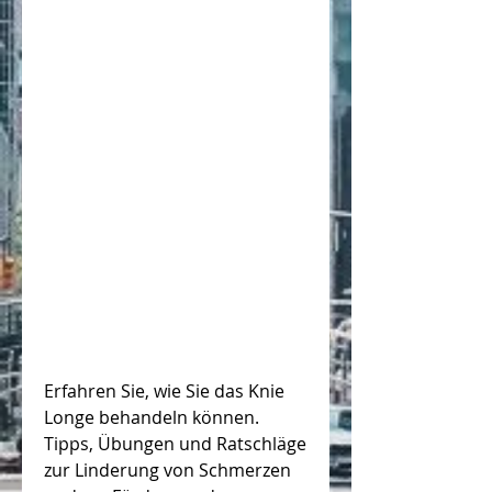
Erfahren Sie, wie Sie das Knie 
Longe behandeln können. 
Tipps, Übungen und Ratschläge 
zur Linderung von Schmerzen 