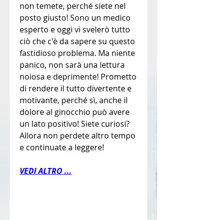
non temete, perché siete nel 
posto giusto! Sono un medico 
esperto e oggi vi svelerò tutto 
ciò che c'è da sapere su questo 
fastidioso problema. Ma niente 
panico, non sarà una lettura 
noiosa e deprimente! Prometto 
di rendere il tutto divertente e 
motivante, perché sì, anche il 
dolore al ginocchio può avere 
un lato positivo! Siete curiosi? 
Allora non perdete altro tempo 
e continuate a leggere!
VEDI ALTRO ...