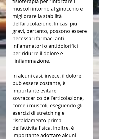
fisioterapia per rinforzare i 
muscoli intorno al ginocchio e 
migliorare la stabilità 
dell’articolazione. In casi più 
gravi, pertanto, possono essere 
necessari farmaci anti-
infiammatori o antidolorifici 
per ridurre il dolore e 
l’infiammazione.
In alcuni casi, invece, il dolore 
può essere costante, è 
importante evitare 
sovraccarico dell’articolazione, 
come i muscoli, eseguendo gli 
esercizi di stretching e 
riscaldamento prima 
dell’attività fisica. Inoltre, è 
importante adottare alcuni 