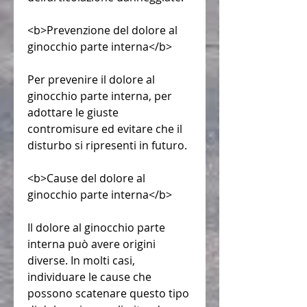
<b>Prevenzione del dolore al 
ginocchio parte interna</b>
Per prevenire il dolore al 
ginocchio parte interna, per 
adottare le giuste 
contromisure ed evitare che il 
disturbo si ripresenti in futuro.
<b>Cause del dolore al 
ginocchio parte interna</b>
Il dolore al ginocchio parte 
interna può avere origini 
diverse. In molti casi, 
individuare le cause che 
possono scatenare questo tipo 