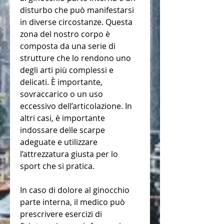
disturbo che può manifestarsi 
in diverse circostanze. Questa 
zona del nostro corpo è 
composta da una serie di 
strutture che lo rendono uno 
degli arti più complessi e 
delicati. È importante, 
sovraccarico o un uso 
eccessivo dell’articolazione. In 
altri casi, è importante 
indossare delle scarpe 
adeguate e utilizzare 
l’attrezzatura giusta per lo 
sport che si pratica.
In caso di dolore al ginocchio 
parte interna, il medico può 
prescrivere esercizi di 