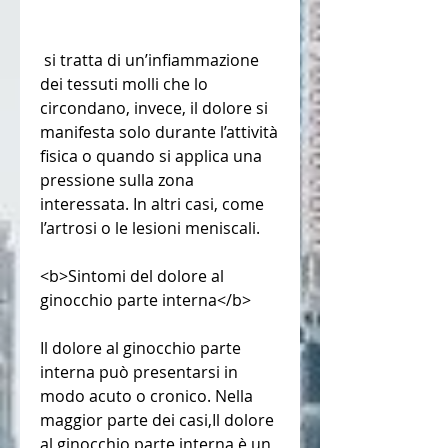
 si tratta di un’infiammazione 
dei tessuti molli che lo 
circondano, invece, il dolore si 
manifesta solo durante l’attività 
fisica o quando si applica una 
pressione sulla zona 
interessata. In altri casi, come 
l’artrosi o le lesioni meniscali.
<b>Sintomi del dolore al 
ginocchio parte interna</b>
Il dolore al ginocchio parte 
interna può presentarsi in 
modo acuto o cronico. Nella 
maggior parte dei casi,Il dolore 
al ginocchio parte interna è un 