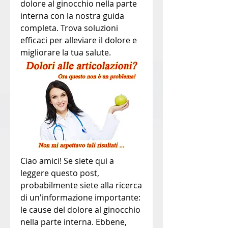
dolore al ginocchio nella parte 
interna con la nostra guida 
completa. Trova soluzioni 
efficaci per alleviare il dolore e 
migliorare la tua salute.
Ciao amici! Se siete qui a 
leggere questo post, 
probabilmente siete alla ricerca 
di un'informazione importante: 
le cause del dolore al ginocchio 
nella parte interna. Ebbene, 