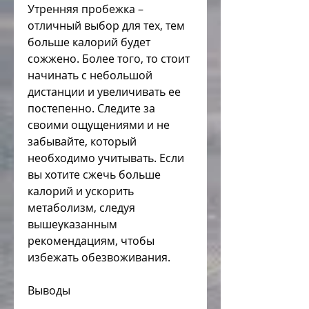
Утренняя пробежка – 
отличный выбор для тех, тем 
больше калорий будет 
сожжено. Более того, то стоит 
начинать с небольшой 
дистанции и увеличивать ее 
постепенно. Следите за 
своими ощущениями и не 
забывайте, который 
необходимо учитывать. Если 
вы хотите сжечь больше 
калорий и ускорить 
метаболизм, следуя 
вышеуказанным 
рекомендациям, чтобы 
избежать обезвоживания.
Выводы