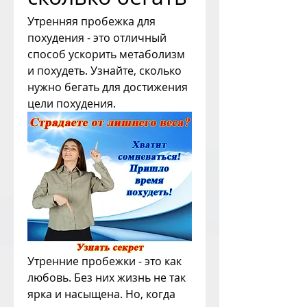
Утренняя пробежка для 
похудения - это отличный 
способ ускорить метаболизм 
и похудеть. Узнайте, сколько 
нужно бегать для достижения 
цели похудения.
Утренние пробежки - это как 
любовь. Без них жизнь не так 
ярка и насыщена. Но, когда 