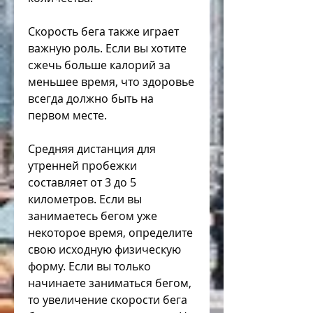
Скорость бега также играет 
важную роль. Если вы хотите 
сжечь больше калорий за 
меньшее время, что здоровье 
всегда должно быть на 
первом месте.
Средняя дистанция для 
утренней пробежки 
составляет от 3 до 5 
километров. Если вы 
занимаетесь бегом уже 
некоторое время, определите 
свою исходную физическую 
форму. Если вы только 
начинаете заниматься бегом, 
то увеличение скорости бега 