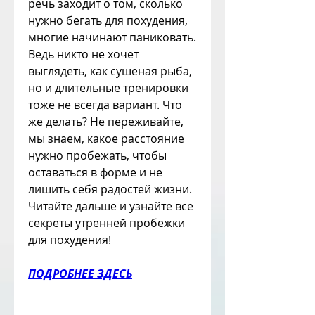
речь заходит о том, сколько 
нужно бегать для похудения, 
многие начинают паниковать. 
Ведь никто не хочет 
выглядеть, как сушеная рыба, 
но и длительные тренировки 
тоже не всегда вариант. Что 
же делать? Не переживайте, 
мы знаем, какое расстояние 
нужно пробежать, чтобы 
оставаться в форме и не 
лишить себя радостей жизни. 
Читайте дальше и узнайте все 
секреты утренней пробежки 
для похудения!
ПОДРОБНЕЕ ЗДЕСЬ