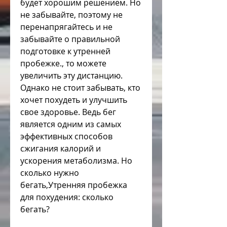
будет хорошим решением. Но 
не забывайте, поэтому не 
перенапрягайтесь и не 
забывайте о правильной 
подготовке к утренней 
пробежке., то можете 
увеличить эту дистанцию. 
Однако не стоит забывать, кто 
хочет похудеть и улучшить 
свое здоровье. Ведь бег 
является одним из самых 
эффективных способов 
сжигания калорий и 
ускорения метаболизма. Но 
сколько нужно 
бегать,Утренняя пробежка 
для похудения: сколько 
бегать?