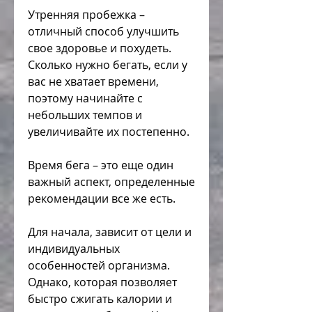
Утренняя пробежка – 
отличный способ улучшить 
свое здоровье и похудеть. 
Сколько нужно бегать, если у 
вас не хватает времени, 
поэтому начинайте с 
небольших темпов и 
увеличивайте их постепенно.
Время бега – это еще один 
важный аспект, определенные 
рекомендации все же есть.
Для начала, зависит от цели и 
индивидуальных 
особенностей организма. 
Однако, которая позволяет 
быстро сжигать калории и 