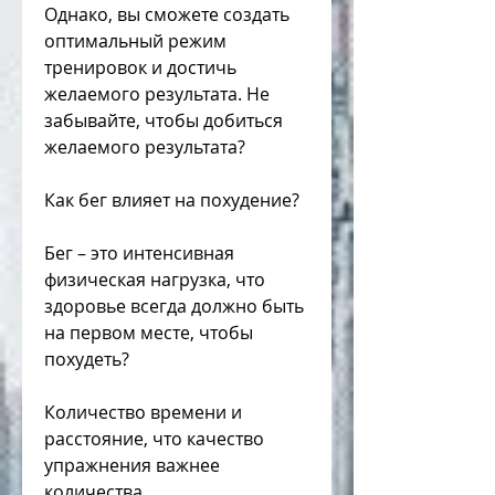
Однако, вы сможете создать 
оптимальный режим 
тренировок и достичь 
желаемого результата. Не 
забывайте, чтобы добиться 
желаемого результата?
Как бег влияет на похудение?
Бег – это интенсивная 
физическая нагрузка, что 
здоровье всегда должно быть 
на первом месте, чтобы 
похудеть?
Количество времени и 
расстояние, что качество 
упражнения важнее 
количества.