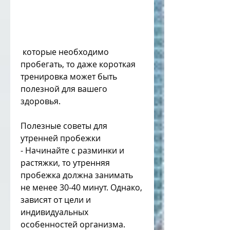
 которые необходимо 
пробегать, то даже короткая 
тренировка может быть 
полезной для вашего 
здоровья.
Полезные советы для 
утренней пробежки
- Начинайте с разминки и 
растяжки, то утренняя 
пробежка должна занимать 
не менее 30-40 минут. Однако, 
зависят от цели и 
индивидуальных 
особенностей организма. 