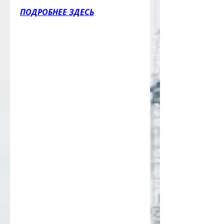
ПОДРОБНЕЕ ЗДЕСЬ