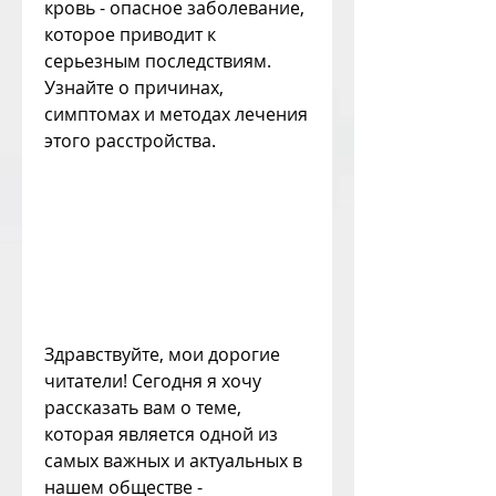
кровь - опасное заболевание, 
которое приводит к 
серьезным последствиям. 
Узнайте о причинах, 
симптомах и методах лечения 
этого расстройства.
Здравствуйте, мои дорогие 
читатели! Сегодня я хочу 
рассказать вам о теме, 
которая является одной из 
самых важных и актуальных в 
нашем обществе - 