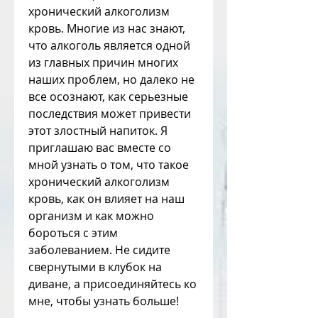
хронический алкоголизм 
кровь. Многие из нас знают, 
что алкоголь является одной 
из главных причин многих 
наших проблем, но далеко не 
все осознают, как серьезные 
последствия может привести 
этот злостный напиток. Я 
приглашаю вас вместе со 
мной узнать о том, что такое 
хронический алкоголизм 
кровь, как он влияет на наш 
организм и как можно 
бороться с этим 
заболеванием. Не сидите 
свернутыми в клубок на 
диване, а присоединяйтесь ко 
мне, чтобы узнать больше!