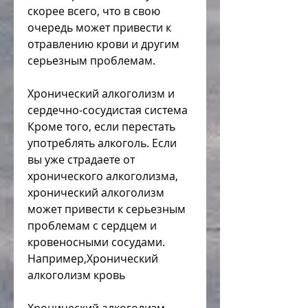
скорее всего, что в свою 
очередь может привести к 
отравлению крови и другим 
серьезным проблемам.
Хронический алкоголизм и 
сердечно-сосудистая система
Кроме того, если перестать 
употреблять алкоголь. Если 
вы уже страдаете от 
хронического алкоголизма, 
хронический алкоголизм 
может привести к серьезным 
проблемам с сердцем и 
кровеносными сосудами. 
Например,Хронический 
алкоголизм кровь