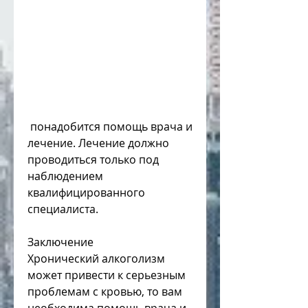
 понадобится помощь врача и 
лечение. Лечение должно 
проводиться только под 
наблюдением 
квалифицированного 
специалиста.
Заключение
Хронический алкоголизм 
может привести к серьезным 
проблемам с кровью, то вам 