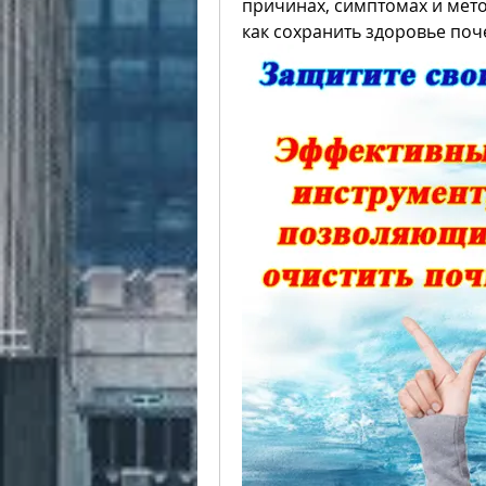
причинах, симптомах и мето
как сохранить здоровье поч