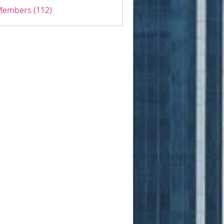
 Members (112)