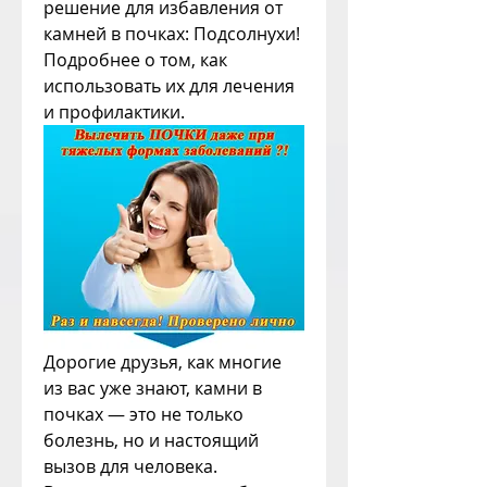
решение для избавления от 
камней в почках: Подсолнухи! 
Подробнее о том, как 
использовать их для лечения 
и профилактики.
Дорогие друзья, как многие 
из вас уже знают, камни в 
почках — это не только 
болезнь, но и настоящий 
вызов для человека. 