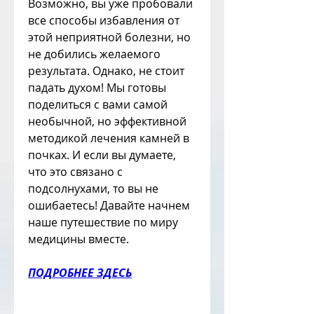
Возможно, вы уже пробовали 
все способы избавления от 
этой неприятной болезни, но 
не добились желаемого 
результата. Однако, не стоит 
падать духом! Мы готовы 
поделиться с вами самой 
необычной, но эффективной 
методикой лечения камней в 
почках. И если вы думаете, 
что это связано с 
подсолнухами, то вы не 
ошибаетесь! Давайте начнем 
наше путешествие по миру 
медицины вместе.
ПОДРОБНЕЕ ЗДЕСЬ