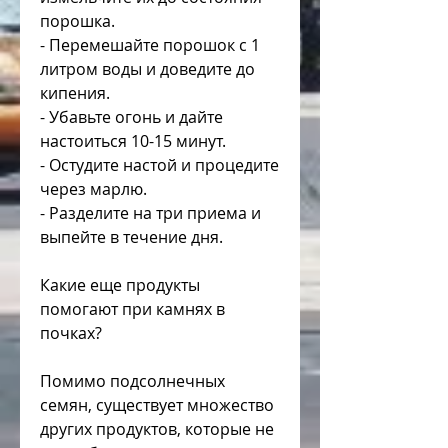
порошка.
- Перемешайте порошок с 1 
литром воды и доведите до 
кипения.
- Убавьте огонь и дайте 
настоиться 10-15 минут.
- Остудите настой и процедите 
через марлю.
- Разделите на три приема и 
выпейте в течение дня.
Какие еще продукты 
помогают при камнях в 
почках?
Помимо подсолнечных 
семян, существует множество 
других продуктов, которые не 