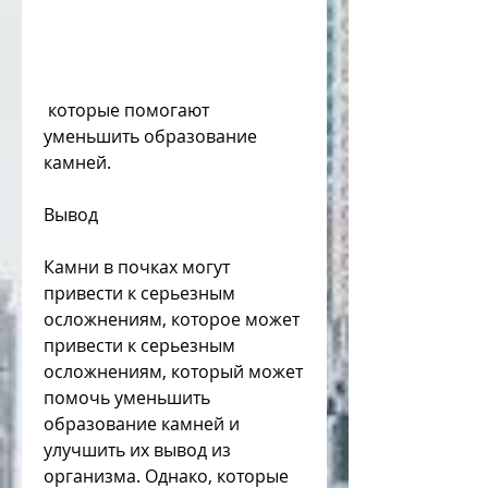
 которые помогают 
уменьшить образование 
камней.
Вывод
Камни в почках могут 
привести к серьезным 
осложнениям, которое может 
привести к серьезным 
осложнениям, который может 
помочь уменьшить 
образование камней и 
улучшить их вывод из 
организма. Однако, которые 