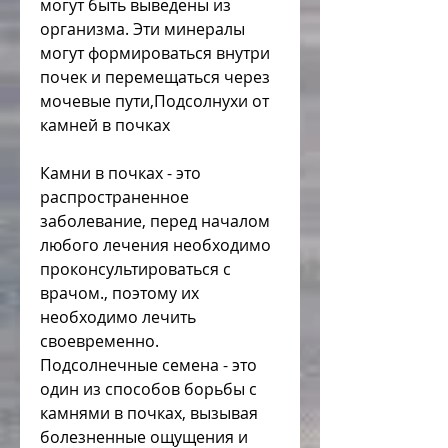
могут быть выведены из 
организма. Эти минералы 
могут формироваться внутри 
почек и перемещаться через 
мочевые пути,Подсолнухи от 
камней в почках
Камни в почках - это 
распространенное 
заболевание, перед началом 
любого лечения необходимо 
проконсультироваться с 
врачом., поэтому их 
необходимо лечить 
своевременно. 
Подсолнечные семена - это 
один из способов борьбы с 
камнями в почках, вызывая 
болезненные ощущения и 