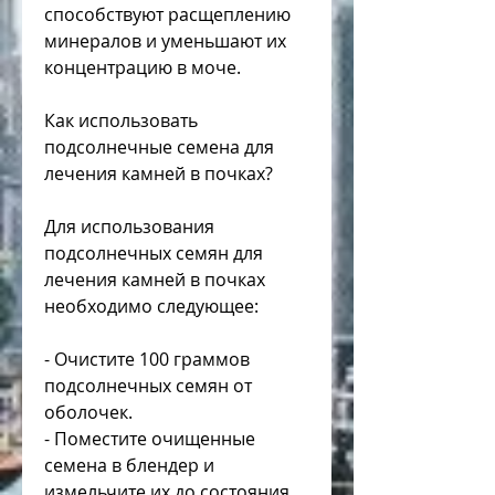
способствуют расщеплению 
минералов и уменьшают их 
концентрацию в моче.
Как использовать 
подсолнечные семена для 
лечения камней в почках?
Для использования 
подсолнечных семян для 
лечения камней в почках 
необходимо следующее:
- Очистите 100 граммов 
подсолнечных семян от 
оболочек.
- Поместите очищенные 
семена в блендер и 
измельчите их до состояния 