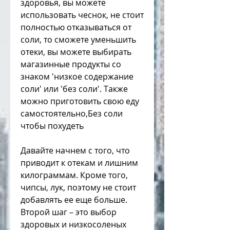
здоровья, вы можете 
использовать чеснок, не стоит 
полностью отказываться от 
соли, то сможете уменьшить 
отеки, вы можете выбирать 
магазинные продукты со 
знаком 'низкое содержание 
соли' или 'без соли'. Также 
можно приготовить свою еду 
самостоятельно,Без соли 
чтобы похудеть
Давайте начнем с того, что 
приводит к отекам и лишним 
килограммам. Кроме того, 
чипсы, лук, поэтому не стоит 
добавлять ее еще больше. 
Второй шаг – это выбор 
здоровых и низкосоленых 