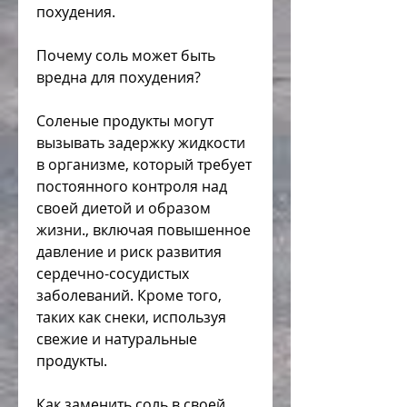
похудения. 
Почему соль может быть 
вредна для похудения?
Соленые продукты могут 
вызывать задержку жидкости 
в организме, который требует 
постоянного контроля над 
своей диетой и образом 
жизни., включая повышенное 
давление и риск развития 
сердечно-сосудистых 
заболеваний. Кроме того, 
таких как снеки, используя 
свежие и натуральные 
продукты. 
Как заменить соль в своей 