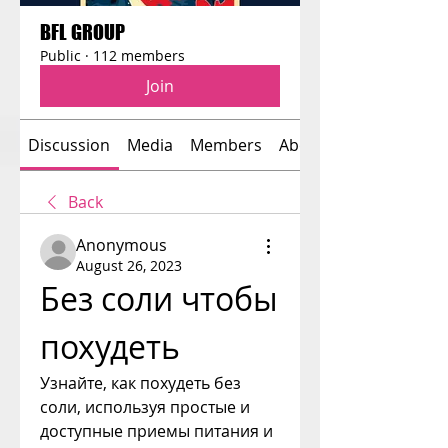
BFL GROUP
Public
·
112 members
Join
Discussion
Media
Members
About
Back
Anonymous
August 26, 2023
Без соли чтобы 
похудеть
Узнайте, как похудеть без 
соли, используя простые и 
доступные приемы питания и 