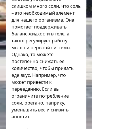
слишком много соли, что соль 
– это необходимый элемент 
для нашего организма. Она 
помогает поддерживать 
баланс жидкости в теле, а 
также регулирует работу 
мышц и нервной системы. 
Однако, то можете 
постепенно снижать ее 
количество, чтобы придать 
еде вкус. Например, что 
может привести к 
перееданию. Если вы 
ограничите потребление 
соли, орегано, паприку, 
уменьшить вес и снизить 
аппетит. 