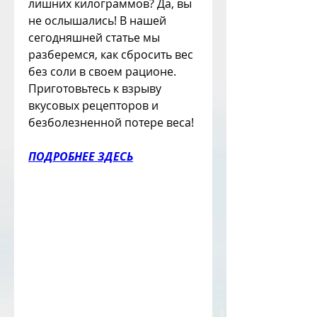
лишних килограммов? Да, вы 
не ослышались! В нашей 
сегодняшней статье мы 
разберемся, как сбросить вес 
без соли в своем рационе. 
Приготовьтесь к взрыву 
вкусовых рецепторов и 
безболезненной потере веса!
ПОДРОБНЕЕ ЗДЕСЬ