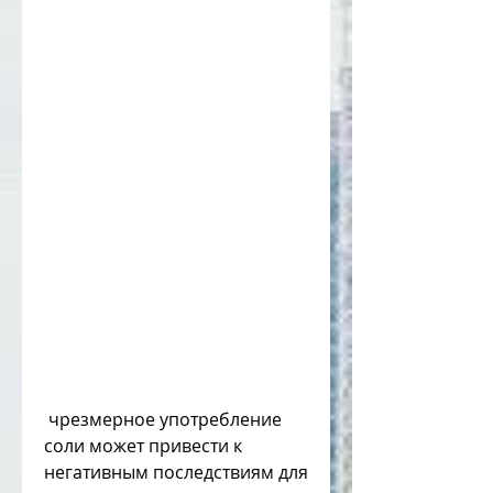
 чрезмерное употребление 
соли может привести к 
негативным последствиям для 