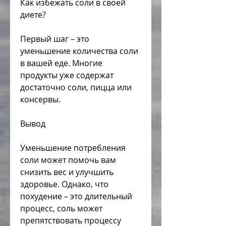
Как избежать соли в своей 
диете?
Первый шаг – это 
уменьшение количества соли 
в вашей еде. Многие 
продукты уже содержат 
достаточно соли, пицца или 
консервы. 
Вывод
Уменьшение потребления 
соли может помочь вам 
снизить вес и улучшить 
здоровье. Однако, что 
похудение – это длительный 
процесс, соль может 
препятствовать процессу 