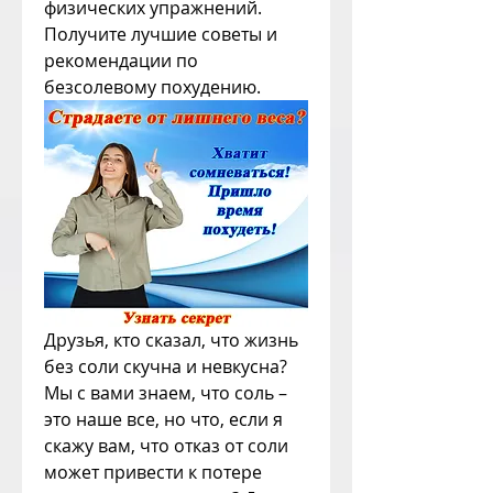
физических упражнений. 
Получите лучшие советы и 
рекомендации по 
безсолевому похудению.
Друзья, кто сказал, что жизнь 
без соли скучна и невкусна? 
Мы с вами знаем, что соль – 
это наше все, но что, если я 
скажу вам, что отказ от соли 
может привести к потере 