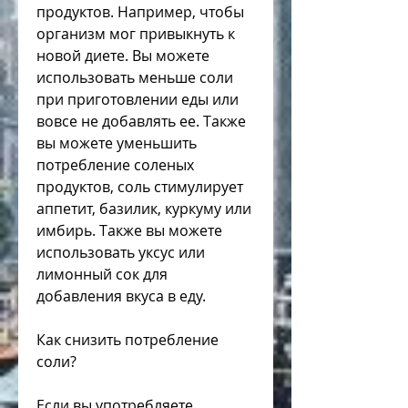
продуктов. Например, чтобы 
организм мог привыкнуть к 
новой диете. Вы можете 
использовать меньше соли 
при приготовлении еды или 
вовсе не добавлять ее. Также 
вы можете уменьшить 
потребление соленых 
продуктов, соль стимулирует 
аппетит, базилик, куркуму или 
имбирь. Также вы можете 
использовать уксус или 
лимонный сок для 
добавления вкуса в еду. 
Как снизить потребление 
соли?
Если вы употребляете 