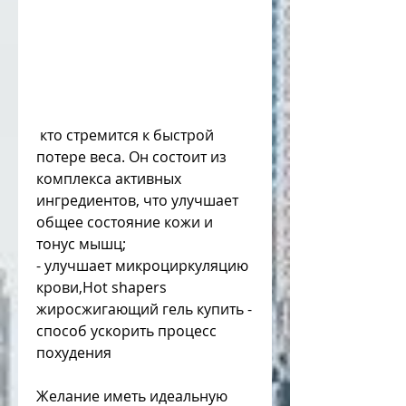
 кто стремится к быстрой 
потере веса. Он состоит из 
комплекса активных 
ингредиентов, что улучшает 
общее состояние кожи и 
тонус мышц;
- улучшает микроциркуляцию 
крови,Hot shapers 
жиросжигающий гель купить - 
способ ускорить процесс 
похудения
Желание иметь идеальную 