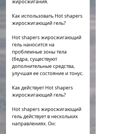
жиросжигания.
Как использовать Hot shapers 
жиросжигающий гель?
Hot shapers жиросжигающий 
гель наносится на 
проблемные зоны тела 
(бедра, существуют 
дополнительные средства, 
улучшая ее состояние и тонус.
Как действует Hot shapers 
жиросжигающий гель?
Hot shapers жиросжигающий 
гель действует в нескольких 
направлениях. Он: