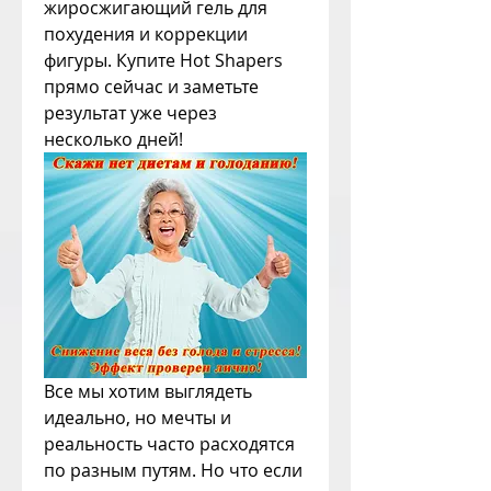
жиросжигающий гель для 
похудения и коррекции 
фигуры. Купите Hot Shapers 
прямо сейчас и заметьте 
результат уже через 
несколько дней!
Все мы хотим выглядеть 
идеально, но мечты и 
реальность часто расходятся 
по разным путям. Но что если 