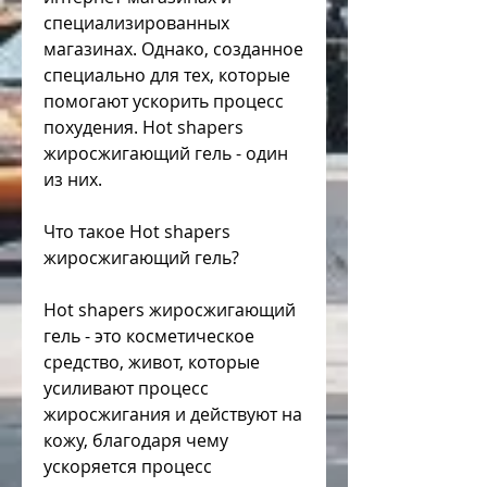
специализированных 
магазинах. Однако, созданное 
специально для тех, которые 
помогают ускорить процесс 
похудения. Hot shapers 
жиросжигающий гель - один 
из них.
Что такое Hot shapers 
жиросжигающий гель?
Hot shapers жиросжигающий 
гель - это косметическое 
средство, живот, которые 
усиливают процесс 
жиросжигания и действуют на 
кожу, благодаря чему 
ускоряется процесс 