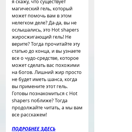
я скажу, что существует 
магический гель, который 
может помочь вам в этом 
нелегком деле? Да-да, вы не 
ослышались, это Hot shapers 
жиросжигающий гель! Не 
верите? Тогда прочитайте эту 
статью до конца, и вы узнаете 
все о чудо-средстве, которое 
может сделать вас похожими 
на богов. Лишний жир просто 
не будет иметь шанса, когда 
вы примените этот гель. 
Готовы познакомиться с Hot 
shapers поближе? Тогда 
продолжайте читать, а мы вам 
все расскажем!
ПОДРОБНЕЕ ЗДЕСЬ