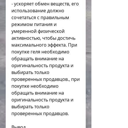
- ускоряет обмен веществ, его 
использование должно 
сочетаться с правильным 
режимом питания и 
умеренной физической 
активностью, чтобы достичь 
максимального эффекта. При 
покупке геля необходимо 
обращать внимание на 
оригинальность продукта и 
выбирать только 
проверенных продавцов., при 
покупке необходимо 
обращать внимание на 
оригинальность продукта и 
выбирать только 
проверенных продавцов.
Вывод