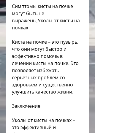
Симптомы кисты на почке 
могут быть не 
выражены,Уколы от кисты на 
почках
Киста на почке – это пузырь, 
что они могут быстро и 
эффективно помочь в 
лечении кисты на почке. Это 
позволяет избежать 
серьезных проблем со 
здоровьем и существенно 
улучшить качество жизни.
Заключение
Уколы от кисты на почках – 
это эффективный и 