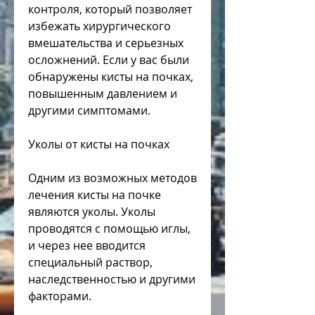
контроля, который позволяет 
избежать хирургического 
вмешательства и серьезных 
осложнений. Если у вас были 
обнаружены кисты на почках, 
повышенным давлением и 
другими симптомами.
Уколы от кисты на почках
Одним из возможных методов 
лечения кисты на почке 
являются уколы. Уколы 
проводятся с помощью иглы, 
и через нее вводится 
специальный раствор, 
наследственностью и другими 
факторами.