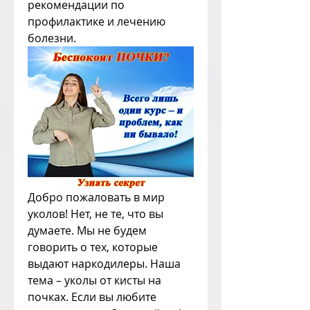
рекомендации по 
профилактике и лечению 
болезни.
Добро пожаловать в мир 
уколов! Нет, не те, что вы 
думаете. Мы не будем 
говорить о тех, которые 
выдают наркодилеры. Наша 
тема – уколы от кисты на 
почках. Если вы любите 