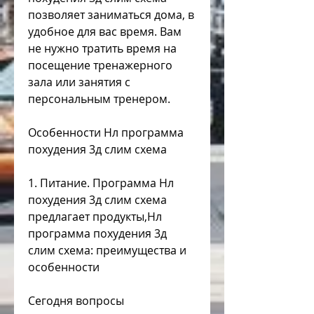
позволяет заниматься дома, в 
удобное для вас время. Вам 
не нужно тратить время на 
посещение тренажерного 
зала или занятия с 
персональным тренером. 
Особенности Нл программа 
похудения 3д слим схема
1. Питание. Программа Нл 
похудения 3д слим схема 
предлагает продукты,Нл 
программа похудения 3д 
слим схема: преимущества и 
особенности
Сегодня вопросы 