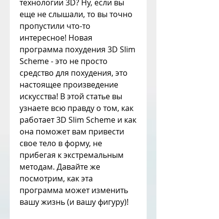
технологии 3D? Ну, если вы 
еще не слышали, то вы точно 
пропустили что-то 
интересное! Новая 
программа похудения 3D Slim 
Scheme - это не просто 
средство для похудения, это 
настоящее произведение 
искусства! В этой статье вы 
узнаете всю правду о том, как 
работает 3D Slim Scheme и как 
она поможет вам привести 
свое тело в форму, не 
прибегая к экстремальным 
методам. Давайте же 
посмотрим, как эта 
программа может изменить 
вашу жизнь (и вашу фигуру)!