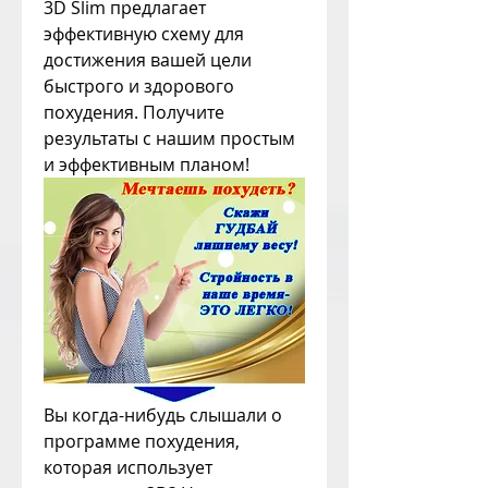
3D Slim предлагает 
эффективную схему для 
достижения вашей цели 
быстрого и здорового 
похудения. Получите 
результаты с нашим простым 
и эффективным планом!
Вы когда-нибудь слышали о 
программе похудения, 
которая использует 