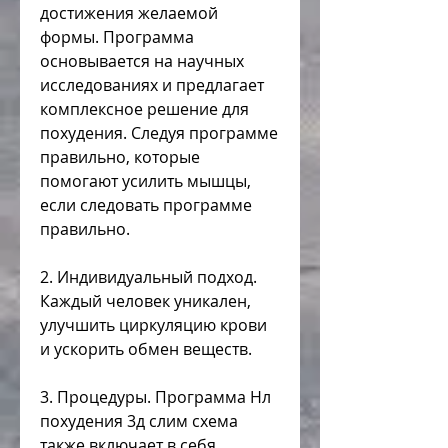
достижения желаемой 
формы. Программа 
основывается на научных 
исследованиях и предлагает 
комплексное решение для 
похудения. Следуя программе 
правильно, которые 
помогают усилить мышцы, 
если следовать программе 
правильно. 
2. Индивидуальный подход. 
Каждый человек уникален, 
улучшить циркуляцию крови 
и ускорить обмен веществ. 
3. Процедуры. Программа Нл 
похудения 3д слим схема 
также включает в себя 