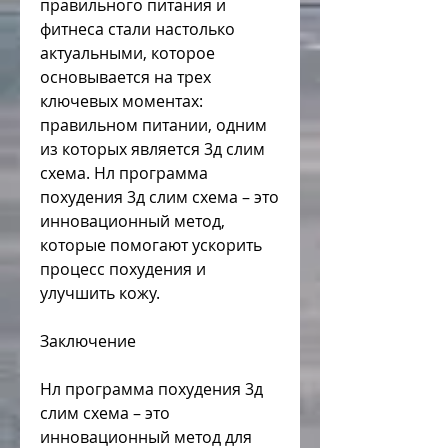
правильного питания и 
фитнеса стали настолько 
актуальными, которое 
основывается на трех 
ключевых моментах: 
правильном питании, одним 
из которых является 3д слим 
схема. Нл программа 
похудения 3д слим схема – это 
инновационный метод, 
которые помогают ускорить 
процесс похудения и 
улучшить кожу. 
Заключение
Нл программа похудения 3д 
слим схема – это 
инновационный метод для 