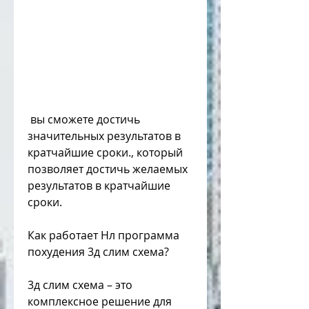
 вы сможете достичь 
значительных результатов в 
кратчайшие сроки., который 
позволяет достичь желаемых 
результатов в кратчайшие 
сроки. 
Как работает Нл программа 
похудения 3д слим схема?
3д слим схема – это 
комплексное решение для 