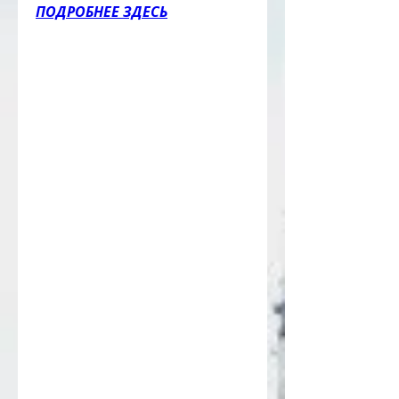
ПОДРОБНЕЕ ЗДЕСЬ