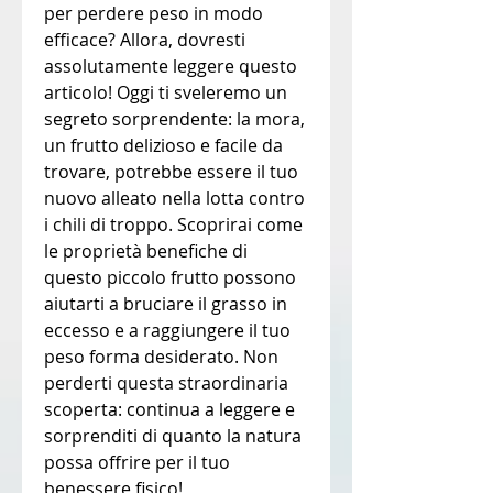
per perdere peso in modo 
efficace? Allora, dovresti 
assolutamente leggere questo 
articolo! Oggi ti sveleremo un 
segreto sorprendente: la mora, 
un frutto delizioso e facile da 
trovare, potrebbe essere il tuo 
nuovo alleato nella lotta contro 
i chili di troppo. Scoprirai come 
le proprietà benefiche di 
questo piccolo frutto possono 
aiutarti a bruciare il grasso in 
eccesso e a raggiungere il tuo 
peso forma desiderato. Non 
perderti questa straordinaria 
scoperta: continua a leggere e 
sorprenditi di quanto la natura 
possa offrire per il tuo 
benessere fisico!