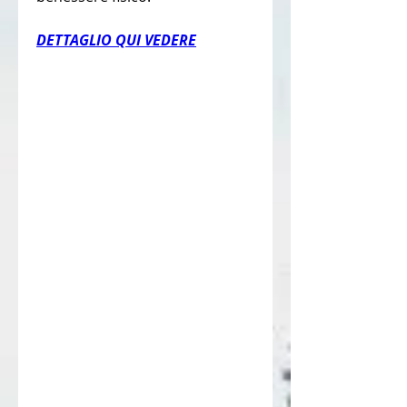
DETTAGLIO QUI VEDERE