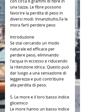
con circa 8 grammi di fibre in 
una tazza. Le fibre possono 
favorire la perdita di peso in 
diversi modi. Innanzitutto,Fa le 
mora farti perdere peso
Introduzione
Se stai cercando un modo 
naturale ed efficace per 
perdere peso, eliminando 
l'acqua in eccesso e riducendo 
la ritenzione idrica. Questo può 
dar luogo a una sensazione di 
leggerezza e può contribuire 
alla perdita di peso.
5. Le more e il loro basso indice 
glicemico
Le more hanno un basso indice 