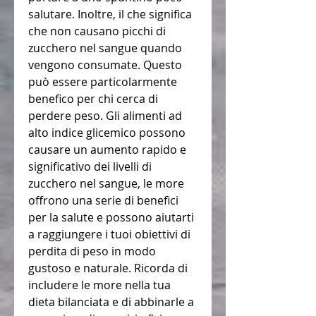
salutare. Inoltre, il che significa 
che non causano picchi di 
zucchero nel sangue quando 
vengono consumate. Questo 
può essere particolarmente 
benefico per chi cerca di 
perdere peso. Gli alimenti ad 
alto indice glicemico possono 
causare un aumento rapido e 
significativo dei livelli di 
zucchero nel sangue, le more 
offrono una serie di benefici 
per la salute e possono aiutarti 
a raggiungere i tuoi obiettivi di 
perdita di peso in modo 
gustoso e naturale. Ricorda di 
includere le more nella tua 
dieta bilanciata e di abbinarle a 