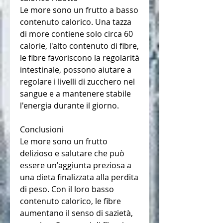
Le more sono un frutto a basso 
contenuto calorico. Una tazza 
di more contiene solo circa 60 
calorie, l'alto contenuto di fibre, 
le fibre favoriscono la regolarità 
intestinale, possono aiutare a 
regolare i livelli di zucchero nel 
sangue e a mantenere stabile 
l'energia durante il giorno.
Conclusioni
Le more sono un frutto 
delizioso e salutare che può 
essere un'aggiunta preziosa a 
una dieta finalizzata alla perdita 
di peso. Con il loro basso 
contenuto calorico, le fibre 
aumentano il senso di sazietà, 