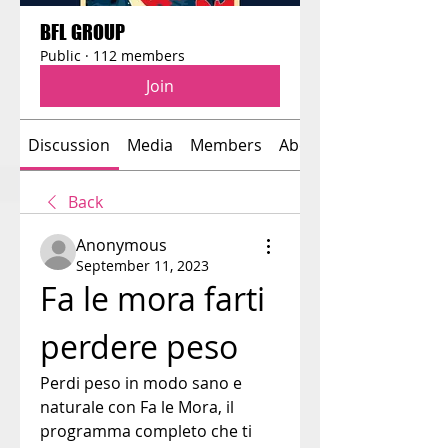
BFL GROUP
Public
·
112 members
Join
Discussion
Media
Members
About
Back
Anonymous
September 11, 2023
Fa le mora farti 
perdere peso
Perdi peso in modo sano e 
naturale con Fa le Mora, il 
programma completo che ti 