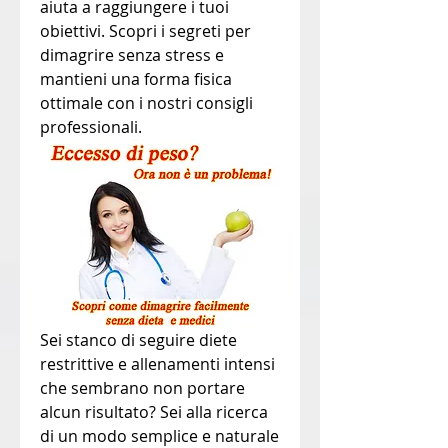
aiuta a raggiungere i tuoi 
obiettivi. Scopri i segreti per 
dimagrire senza stress e 
mantieni una forma fisica 
ottimale con i nostri consigli 
professionali.
Sei stanco di seguire diete 
restrittive e allenamenti intensi 
che sembrano non portare 
alcun risultato? Sei alla ricerca 
di un modo semplice e naturale 