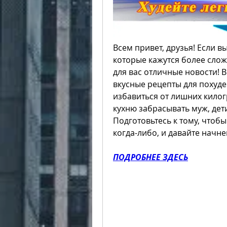
Всем привет, друзья! Если в
которые кажутся более сложн
для вас отличные новости! В
вкусные рецепты для похуде
избавиться от лишних килог
кухню забрасывать муж, дет
Подготовьтесь к тому, чтобы
когда-либо, и давайте начне
ПОДРОБНЕЕ ЗДЕСЬ