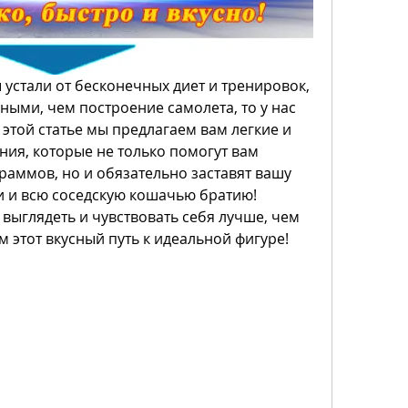
ы устали от бесконечных диет и тренировок, 
ыми, чем построение самолета, то у нас 
 этой статье мы предлагаем вам легкие и 
ния, которые не только помогут вам 
раммов, но и обязательно заставят вашу 
и и всю соседскую кошачью братию! 
 выглядеть и чувствовать себя лучше, чем 
м этот вкусный путь к идеальной фигуре!