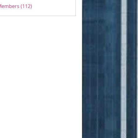
 Members (112)