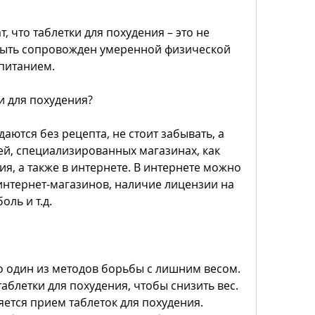
быть сопровожден умеренной физической 
питанием.
и для похудения?
аются без рецепта, не стоит забывать, а 
ей, специализированных магазинах, как 
ия, а также в интернете. В интернете можно 
нтернет-магазинов, наличие лицензии на 
оль и т.д.
то один из методов борьбы с лишним весом. 
аблетки для похудения, чтобы снизить вес. 
ется прием таблеток для похудения. 