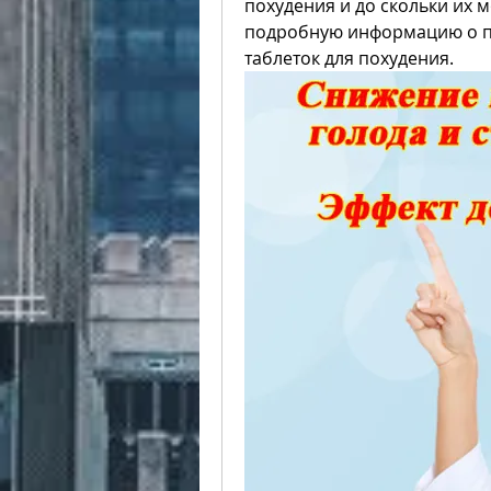
похудения и до скольки их м
подробную информацию о пр
таблеток для похудения.