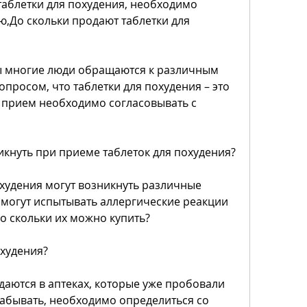
таблетки для похудения, необходимо 
ю,До скольки продают таблетки для 
ы многие люди обращаются к различным 
просом, что таблетки для похудения – это 
 прием необходимо согласовывать с 
кнуть при приеме таблеток для похудения?
худения могут возникнуть различные 
могут испытывать аллергические реакции 
о скольки их можно купить?
охудения?
даются в аптеках, которые уже пробовали 
забывать, необходимо определиться со 