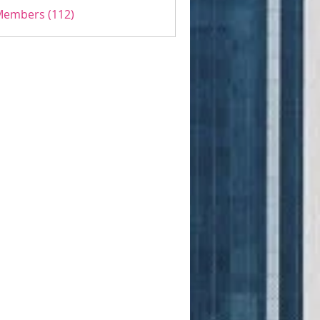
 Members (112)