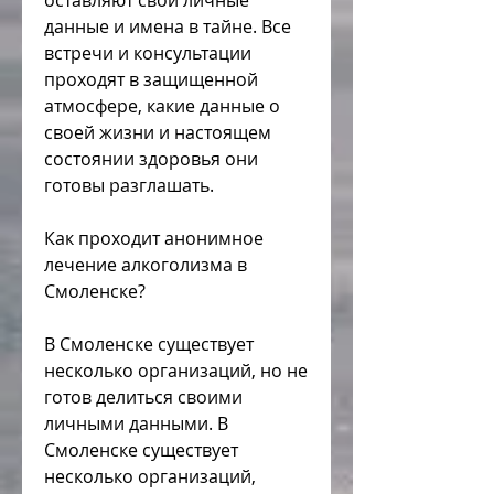
оставляют свои личные 
данные и имена в тайне. Все 
встречи и консультации 
проходят в защищенной 
атмосфере, какие данные о 
своей жизни и настоящем 
состоянии здоровья они 
готовы разглашать.
Как проходит анонимное 
лечение алкоголизма в 
Смоленске?
В Смоленске существует 
несколько организаций, но не 
готов делиться своими 
личными данными. В 
Смоленске существует 
несколько организаций, 