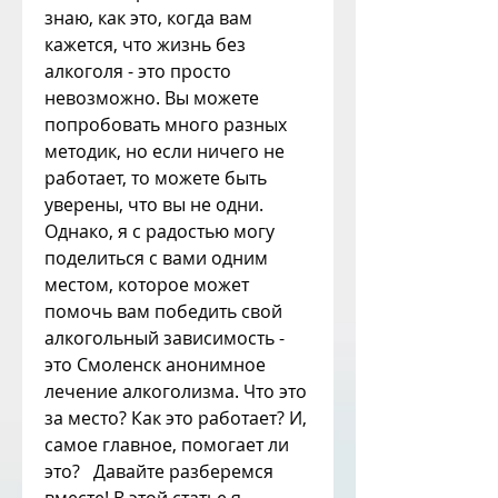
знаю, как это, когда вам 
кажется, что жизнь без 
алкоголя - это просто 
невозможно. Вы можете 
попробовать много разных 
методик, но если ничего не 
работает, то можете быть 
уверены, что вы не одни.   
Однако, я с радостью могу 
поделиться с вами одним 
местом, которое может 
помочь вам победить свой 
алкогольный зависимость - 
это Смоленск анонимное 
лечение алкоголизма. Что это 
за место? Как это работает? И, 
самое главное, помогает ли 
это?   Давайте разберемся 