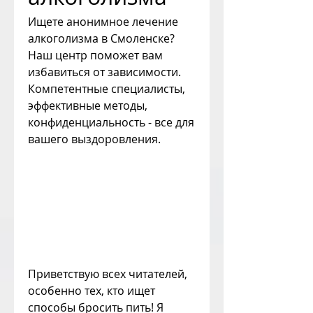
Ищете анонимное лечение 
алкоголизма в Смоленске? 
Наш центр поможет вам 
избавиться от зависимости. 
Компетентные специалисты, 
эффективные методы, 
конфиденциальность - все для 
вашего выздоровления.
Приветствую всех читателей, 
особенно тех, кто ищет 
способы бросить пить! Я 