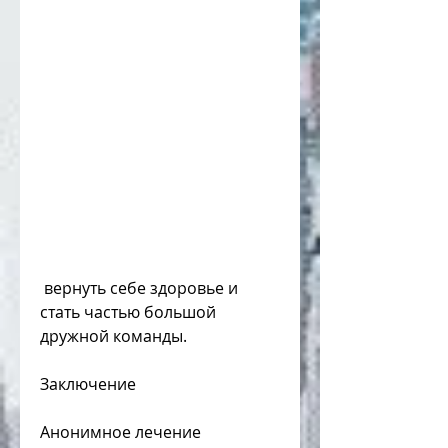
 вернуть себе здоровье и 
стать частью большой 
дружной команды.
Заключение
Анонимное лечение 