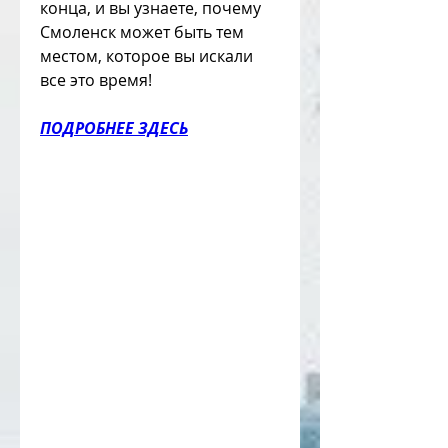
конца, и вы узнаете, почему 
Смоленск может быть тем 
местом, которое вы искали 
все это время!
ПОДРОБНЕЕ ЗДЕСЬ