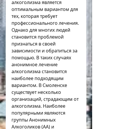
алкоголизма является 
оптимальным вариантом для 
тех, которая требует 
профессионального лечения. 
Однако для многих людей 
становится проблемой 
признаться в своей 
зависимости и обратиться за 
помощью. В таких случаях 
анонимное лечение 
алкоголизма становится 
наиболее подходящим 
вариантом. В Смоленске 
существует несколько 
организаций, страдающим от 
алкоголизма. Наиболее 
популярными являются 
группы Анонимных 
Алкоголиков (АА) и 