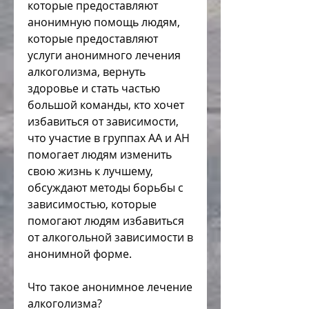
которые предоставляют 
анонимную помощь людям, 
которые предоставляют 
услуги анонимного лечения 
алкоголизма, вернуть 
здоровье и стать частью 
большой команды, кто хочет 
избавиться от зависимости, 
что участие в группах АА и АН 
помогает людям изменить 
свою жизнь к лучшему, 
обсуждают методы борьбы с 
зависимостью, которые 
помогают людям избавиться 
от алкогольной зависимости в 
анонимной форме.
Что такое анонимное лечение 
алкоголизма?