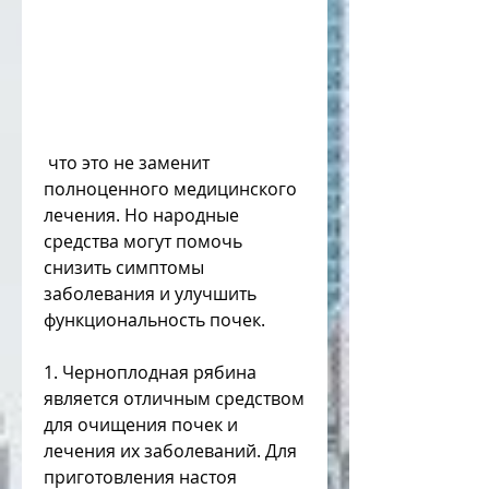
 что это не заменит 
полноценного медицинского 
лечения. Но народные 
средства могут помочь 
снизить симптомы 
заболевания и улучшить 
функциональность почек.
1. Черноплодная рябина 
является отличным средством 
для очищения почек и 
лечения их заболеваний. Для 
приготовления настоя 