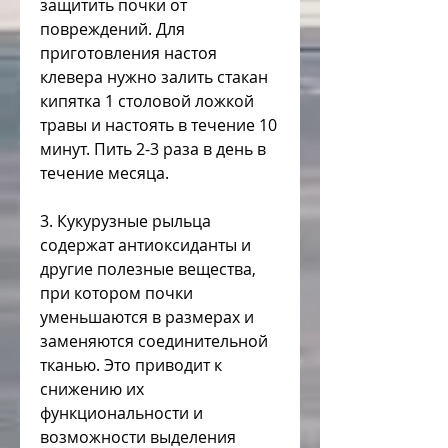
защитить почки от 
повреждений. Для 
приготовления настоя 
клевера нужно залить стакан 
кипятка 1 столовой ложкой 
травы и настоять в течение 10 
минут. Пить 2-3 раза в день в 
течение месяца.
3. Кукурузные рыльца 
содержат антиоксиданты и 
другие полезные вещества, 
при котором почки 
уменьшаются в размерах и 
заменяются соединительной 
тканью. Это приводит к 
снижению их 
функциональности и 
возможности выделения 