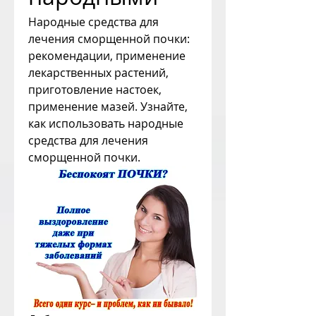
Народные средства для 
лечения сморщенной почки: 
рекомендации, применение 
лекарственных растений, 
приготовление настоек, 
применение мазей. Узнайте, 
как использовать народные 
средства для лечения 
сморщенной почки.