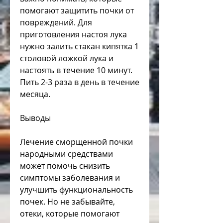
помогают защитить почки от 
повреждений. Для 
приготовления настоя лука 
нужно залить стакан кипятка 1 
столовой ложкой лука и 
настоять в течение 10 минут. 
Пить 2-3 раза в день в течение 
месяца.
Выводы
Лечение сморщенной почки 
народными средствами 
может помочь снизить 
симптомы заболевания и 
улучшить функциональность 
почек. Но не забывайте, 
отеки, которые помогают 