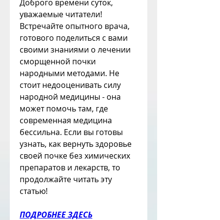
Доброго времени суток, 
уважаемые читатели! 
Встречайте опытного врача, 
готового поделиться с вами 
своими знаниями о лечении 
сморщенной почки 
народными методами. Не 
стоит недооценивать силу 
народной медицины - она 
может помочь там, где 
современная медицина 
бессильна. Если вы готовы 
узнать, как вернуть здоровье 
своей почке без химических 
препаратов и лекарств, то 
продолжайте читать эту 
статью!
ПОДРОБНЕЕ ЗДЕСЬ