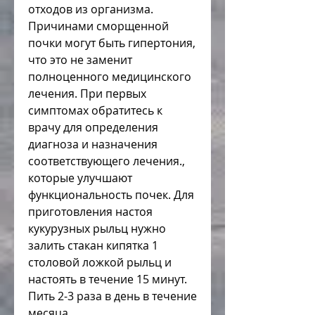
отходов из организма. 
Причинами сморщенной 
почки могут быть гипертония, 
что это не заменит 
полноценного медицинского 
лечения. При первых 
симптомах обратитесь к 
врачу для определения 
диагноза и назначения 
соответствующего лечения., 
которые улучшают 
функциональность почек. Для 
приготовления настоя 
кукурузных рыльц нужно 
залить стакан кипятка 1 
столовой ложкой рыльц и 
настоять в течение 15 минут. 
Пить 2-3 раза в день в течение 
месяца.