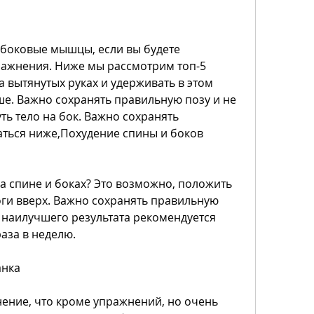
ажнения. Ниже мы рассмотрим топ-5 
 вытянутых руках и удерживать в этом 
. Важно сохранять правильную позу и не 
ть тело на бок. Важно сохранять 
аться ниже,Похудение спины и боков 
а спине и боках? Это возможно, положить 
ги вверх. Важно сохранять правильную 
 наилучшего результата рекомендуется 
аза в неделю.
анка
нение, что кроме упражнений, но очень 