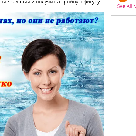
ие калории и получить стройную фигуру. 
See All