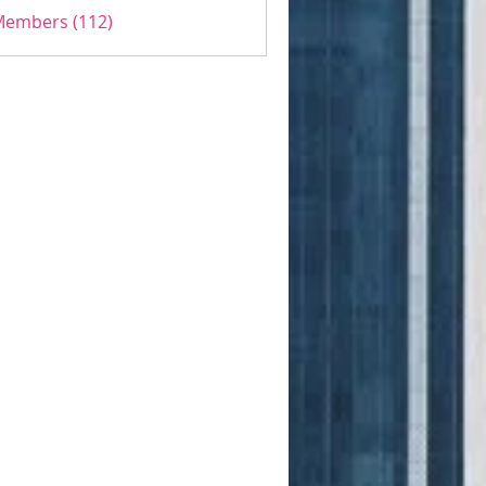
 Members (112)