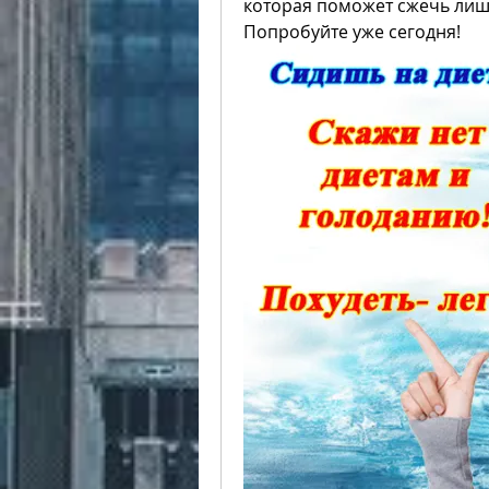
которая поможет сжечь лишн
Попробуйте уже сегодня!