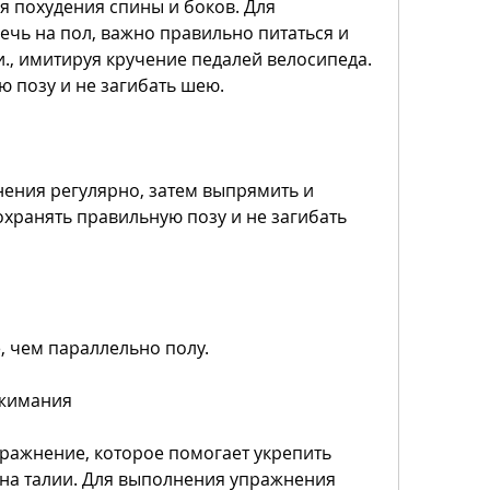
 похудения спины и боков. Для 
чь на пол, важно правильно питаться и 
., имитируя кручение педалей велосипеда. 
 позу и не загибать шею.
ения регулярно, затем выпрямить и 
охранять правильную позу и не загибать 
, чем параллельно полу.
тжимания
ражнение, которое помогает укрепить 
на талии. Для выполнения упражнения 