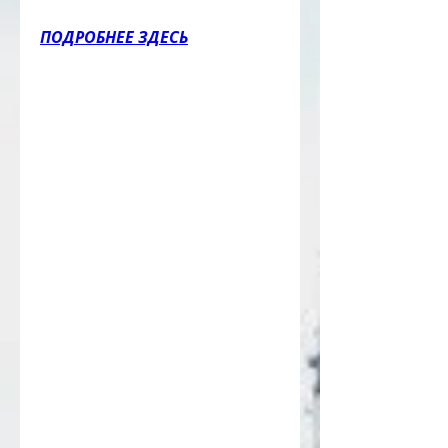
ПОДРОБНЕЕ ЗДЕСЬ