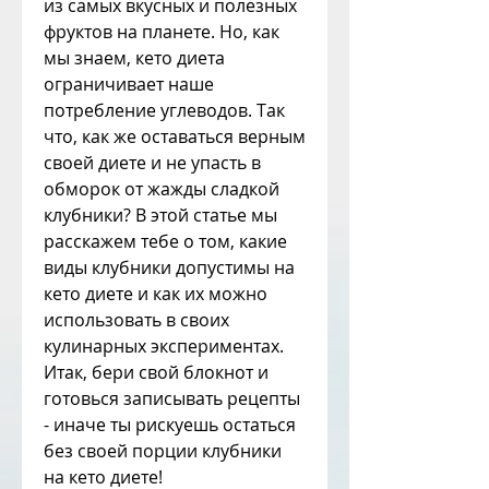
из самых вкусных и полезных 
фруктов на планете. Но, как 
мы знаем, кето диета 
ограничивает наше 
потребление углеводов. Так 
что, как же оставаться верным 
своей диете и не упасть в 
обморок от жажды сладкой 
клубники? В этой статье мы 
расскажем тебе о том, какие 
виды клубники допустимы на 
кето диете и как их можно 
использовать в своих 
кулинарных экспериментах. 
Итак, бери свой блокнот и 
готовься записывать рецепты 
- иначе ты рискуешь остаться 
без своей порции клубники 
на кето диете!