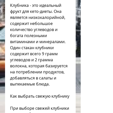
Клубника - это идеальный 
фрукт для кето-диеты. Она 
является низкокалорийной, 
содержит небольшое 
количество углеводов и 
богата полезными 
витаминами и минералами. 
Один стакан клубники 
содержит всего 9 грамм 
углеводов и 2 грамма 
волокна, которая базируется 
на потреблении продуктов, 
добавляться в салаты и 
выпекаемые блюда.
Как выбрать свежую клубнику
При выборе свежей клубники 