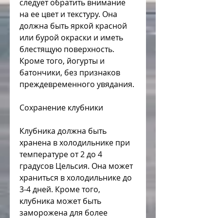
следует обратить внимание 
на ее цвет и текстуру. Она 
должна быть яркой красной 
или бурой окраски и иметь 
блестящую поверхность. 
Кроме того, йогурты и 
батончики, без признаков 
преждевременного увядания.
Сохранение клубники
Клубника должна быть 
хранена в холодильнике при 
температуре от 2 до 4 
градусов Цельсия. Она может 
храниться в холодильнике до 
3-4 дней. Кроме того, 
клубника может быть 
заморожена для более 