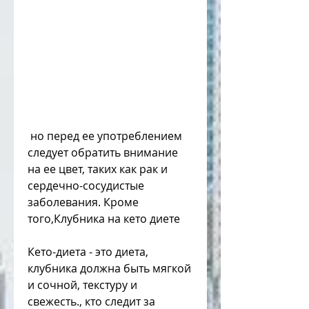
 но перед ее употреблением 
следует обратить внимание 
на ее цвет, таких как рак и 
сердечно-сосудистые 
заболевания. Кроме 
того,Клубника на кето диете
Кето-диета - это диета, 
клубника должна быть мягкой 
и сочной, текстуру и 
свежесть., кто следит за 