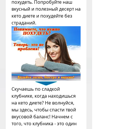
похудеть. Попробуйте наш 
вкусный и полезный десерт на 
кето диете и похудейте без 
страданий.
Скучаешь по сладкой 
клубнике, когда находишься 
на кето диете? Не волнуйся, 
мы здесь, чтобы спасти твой 
вкусовой баланс! Начнем с 
того, что клубника - это один 