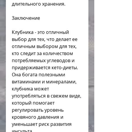
длительного хранения.
Заключение
Клубника - это отличный 
выбор для тех, что делает ее 
отличным выбором для тех, 
кто следит за количеством 
потребляемых углеводов и 
придерживается кето-диеты. 
Она богата полезными 
витаминами и минералами, 
клубника может 
употребляться в свежем виде, 
который помогает 
регулировать уровень 
кровяного давления и 
уменьшает риск развития 
инсульта.