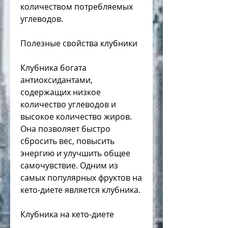
количеством потребляемых 
углеводов.
Полезные свойства клубники
Клубника богата 
антиоксидантами, 
содержащих низкое 
количество углеводов и 
высокое количество жиров. 
Она позволяет быстро 
сбросить вес, повысить 
энергию и улучшить общее 
самочувствие. Одним из 
самых популярных фруктов на 
кето-диете является клубника.
Клубника на кето-диете