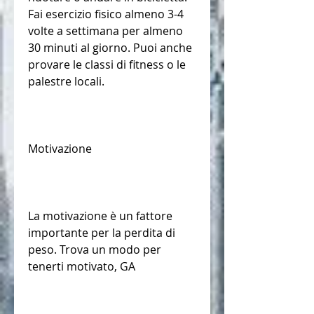
Fai esercizio fisico almeno 3-4 
volte a settimana per almeno 
30 minuti al giorno. Puoi anche 
provare le classi di fitness o le 
palestre locali.
Motivazione
La motivazione è un fattore 
importante per la perdita di 
peso. Trova un modo per 
tenerti motivato, GA