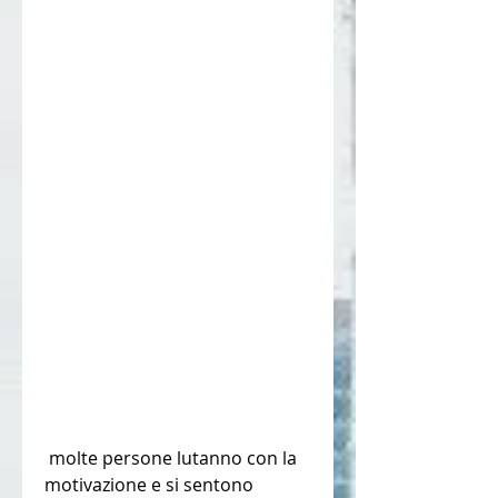
 molte persone lutanno con la 
motivazione e si sentono 