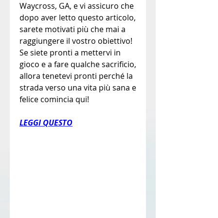
Waycross, GA, e vi assicuro che 
dopo aver letto questo articolo, 
sarete motivati più che mai a 
raggiungere il vostro obiettivo! 
Se siete pronti a mettervi in 
gioco e a fare qualche sacrificio, 
allora tenetevi pronti perché la 
strada verso una vita più sana e 
felice comincia qui!
LEGGI QUESTO