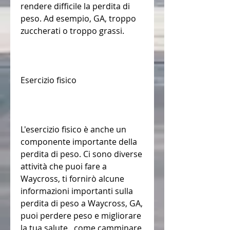
rendere difficile la perdita di 
peso. Ad esempio, GA, troppo 
zuccherati o troppo grassi.
Esercizio fisico
L'esercizio fisico è anche un 
componente importante della 
perdita di peso. Ci sono diverse 
attività che puoi fare a 
Waycross, ti fornirò alcune 
informazioni importanti sulla 
perdita di peso a Waycross, GA, 
puoi perdere peso e migliorare 
la tua salute., come camminare, 