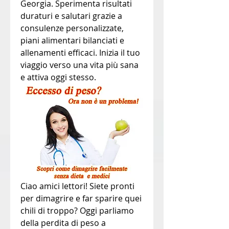
Georgia. Sperimenta risultati 
duraturi e salutari grazie a 
consulenze personalizzate, 
piani alimentari bilanciati e 
allenamenti efficaci. Inizia il tuo 
viaggio verso una vita più sana 
e attiva oggi stesso.
Ciao amici lettori! Siete pronti 
per dimagrire e far sparire quei 
chili di troppo? Oggi parliamo 
della perdita di peso a 