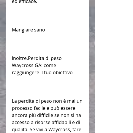
ed efficace.
Mangiare sano
Inoltre,Perdita di peso 
Waycross GA: come 
raggiungere il tuo obiettivo 
La perdita di peso non è mai un 
processo facile e può essere 
ancora più difficile se non si ha 
accesso a risorse affidabili e di 
qualità. Se vivi a Waycross, fare 