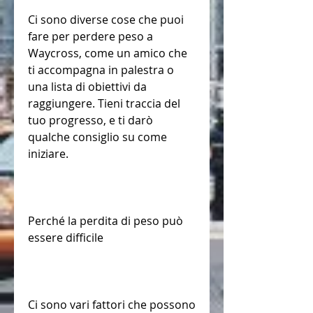
Ci sono diverse cose che puoi 
fare per perdere peso a 
Waycross, come un amico che 
ti accompagna in palestra o 
una lista di obiettivi da 
raggiungere. Tieni traccia del 
tuo progresso, e ti darò 
qualche consiglio su come 
iniziare.
Perché la perdita di peso può 
essere difficile
Ci sono vari fattori che possono 