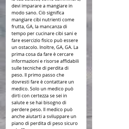
devi imparare a mangiare in 
modo sano. Ciò significa 
mangiare cibi nutrienti come 
frutta, GA, la mancanza di 
tempo per cucinare cibi sani e 
fare esercizio fisico può essere 
un ostacolo. Inoltre, GA, GA. La 
prima cosa da fare è cercare 
informazioni e risorse affidabili 
sulle tecniche di perdita di 
peso. Il primo passo che 
dovresti fare è contattare un 
medico. Solo un medico può 
dirti con certezza se sei in 
salute e se hai bisogno di 
perdere peso. Il medico può 
anche aiutarti a sviluppare un 
piano di perdita di peso sicuro 