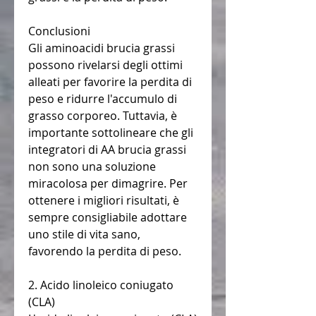
Conclusioni
Gli aminoacidi brucia grassi 
possono rivelarsi degli ottimi 
alleati per favorire la perdita di 
peso e ridurre l'accumulo di 
grasso corporeo. Tuttavia, è 
importante sottolineare che gli 
integratori di AA brucia grassi 
non sono una soluzione 
miracolosa per dimagrire. Per 
ottenere i migliori risultati, è 
sempre consigliabile adottare 
uno stile di vita sano, 
favorendo la perdita di peso.
2. Acido linoleico coniugato 
(CLA)