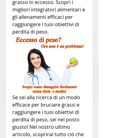
grasso in eccesso. Scopri i 
migliori integratori alimentari e 
gli allenamenti efficaci per 
raggiungere i tuoi obiettivi di 
perdita di peso.
Se sei alla ricerca di un modo 
efficace per bruciare grassi e 
raggiungere i tuoi obiettivi di 
perdita di peso, sei nel posto 
giusto! Nel nostro ultimo 
articolo, scoprirai tutto ciò che 