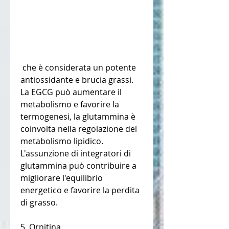
 che è considerata un potente 
antiossidante e brucia grassi. 
La EGCG può aumentare il 
metabolismo e favorire la 
termogenesi, la glutammina è 
coinvolta nella regolazione del 
metabolismo lipidico. 
L'assunzione di integratori di 
glutammina può contribuire a 
migliorare l'equilibrio 
energetico e favorire la perdita 
di grasso.
5. Ornitina