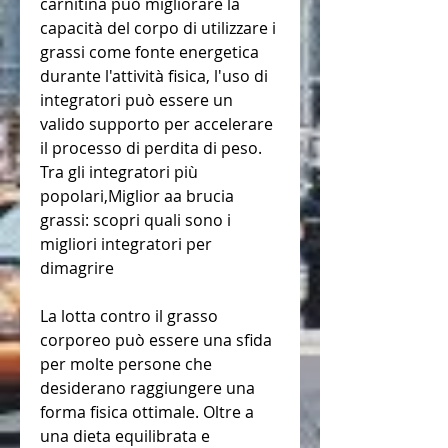
carnitina può migliorare la 
capacità del corpo di utilizzare i 
grassi come fonte energetica 
durante l'attività fisica, l'uso di 
integratori può essere un 
valido supporto per accelerare 
il processo di perdita di peso. 
Tra gli integratori più 
popolari,Miglior aa brucia 
grassi: scopri quali sono i 
migliori integratori per 
dimagrire
La lotta contro il grasso 
corporeo può essere una sfida 
per molte persone che 
desiderano raggiungere una 
forma fisica ottimale. Oltre a 
una dieta equilibrata e 