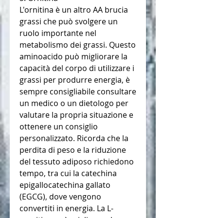
L'ornitina è un altro AA brucia 
grassi che può svolgere un 
ruolo importante nel 
metabolismo dei grassi. Questo 
aminoacido può migliorare la 
capacità del corpo di utilizzare i 
grassi per produrre energia, è 
sempre consigliabile consultare 
un medico o un dietologo per 
valutare la propria situazione e 
ottenere un consiglio 
personalizzato. Ricorda che la 
perdita di peso e la riduzione 
del tessuto adiposo richiedono 
tempo, tra cui la catechina 
epigallocatechina gallato 
(EGCG), dove vengono 
convertiti in energia. La L-