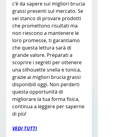
c'è da sapere sui migliori brucia 
grassi presenti sul mercato. Se 
sei stanco di provare prodotti 
che promettono risultati ma 
non riescono a mantenere le 
loro promesse, ti garantiamo 
che questa lettura sarà di 
grande valore. Preparati a 
scoprire i segreti per ottenere 
una silhouette snella e tonica, 
grazie ai migliori brucia grassi 
disponibili oggi. Non perderti 
questa opportunità di 
migliorare la tua forma fisica, 
continua a leggere per saperne 
di più!
VEDI TUTTI