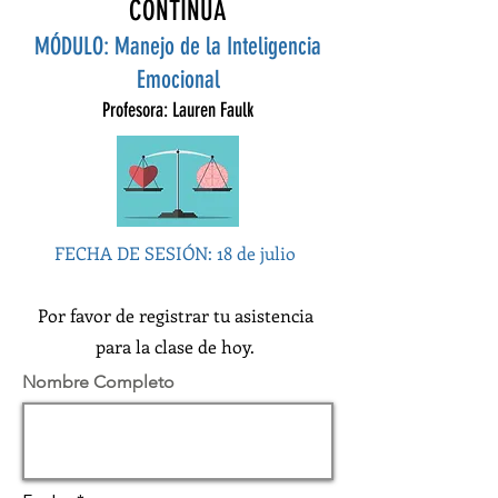
CONTINUA
MÓDULO: Manejo de la Inteligencia
Emocional
Profesora: Lauren Faulk
FECHA DE SESIÓN: 18 de j
ulio
Por favor de registrar tu asistencia
para la clase de hoy.
Nombre Completo